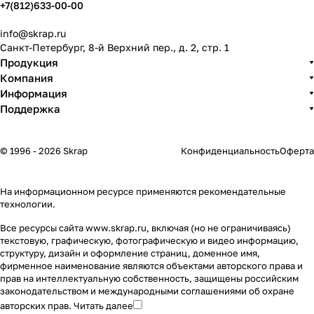
+7(812)633-00-00
info@skrap.ru
Санкт-Петербург, 8-й Верхний пер., д. 2, стр. 1
Продукция
Компания
Информация
Поддержка
© 1996 - 2026 Skrap
Конфиденциальность
Оферта
На информационном ресурсе применяются
рекомендательные
технологии
.
Все ресурсы сайта www.skrap.ru, включая (но не ограничиваясь)
текстовую, графическую, фотографическую и видео информацию,
структуру, дизайн и оформление страниц, доменное имя,
фирменное наименование являются объектами авторского права и
прав на интеллектуальную собственность, защищены российским
законодательством и международными соглашениями об охране
авторских прав.
Читать далее