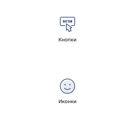
Кнопки
Иконки