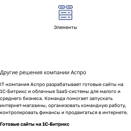
Элементы
Другие решения компании Аспро
IT-компания Аспро разрабатывает готовые сайты на
1С-Битрикс и облачные SaaS-системы для малого и
среднего бизнеса. Команда помогает запускать
интернет-магазины, организовать командную работу,
контролировать финансы и продвигаться в интернете.
Готовые сайты на 1С-Битрикс