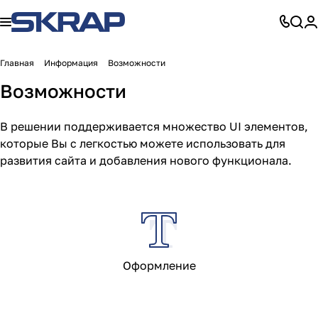
Главная
Информация
Возможности
Возможности
В решении поддерживается множество UI элементов,
которые Вы с легкостью можете использовать для
развития сайта и добавления нового функционала.
Оформление