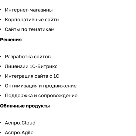
Интернет-магазины
Корпоративные сайты
Сайты по тематикам
Решения
Разработка сайтов
Лицензии 1С-Битрикс
Интеграция сайта с 1С
Оптимизация и продвижение
Поддержка и сопровождение
Облачные продукты
Аспро.Cloud
Аспро.Agile