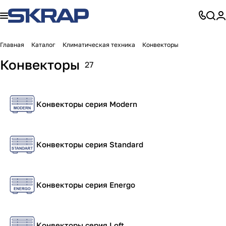
Главная
Каталог
Климатическая техника
Конвекторы
Конвекторы
27
Конвекторы серия Modern
Конвекторы серия Standard
Конвекторы серия Energo
Конвекторы серия Loft