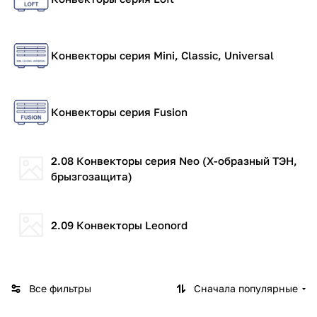
Конвекторы серия Mini, Classic, Universal
Конвекторы серия Fusion
2.08 Конвекторы серия Neo (Х-образный ТЭН,
брызгозащита)
2.09 Конвекторы Leonord
Все фильтры
Сначала популярные