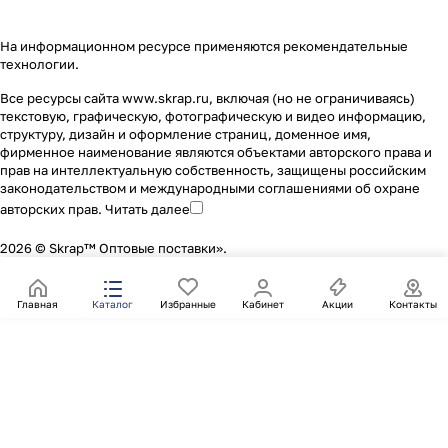
На информационном ресурсе применяются
рекомендательные
технологии
.
Все ресурсы сайта www.skrap.ru, включая (но не ограничиваясь)
текстовую, графическую, фотографическую и видео информацию,
структуру, дизайн и оформление страниц, доменное имя,
фирменное наименование являются объектами авторского права и
прав на интеллектуальную собственность, защищены российским
законодательством и международными соглашениями об охране
авторских прав.
Читать далее
2026 © Skrap™ Оптовые поставки».
Главная
Каталог
Избранные
Кабинет
Акции
Контакты