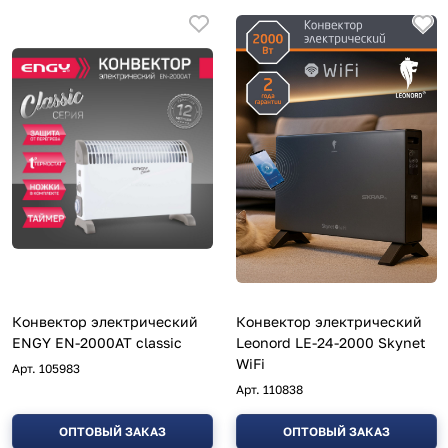
Конвектор электрический
Конвектор электрический
ENGY EN-2000AT classic
Leonord LE-24-2000 Skynet
WiFi
Арт.
105983
Арт.
110838
ОПТОВЫЙ ЗАКАЗ
ОПТОВЫЙ ЗАКАЗ