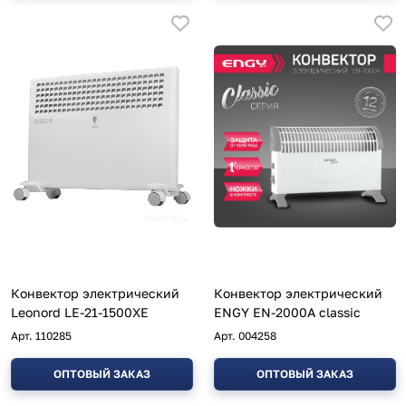
Конвектор электрический
Конвектор электрический
Leonord LE-21-1500XE
ENGY EN-2000A classic
Арт.
110285
Арт.
004258
ОПТОВЫЙ ЗАКАЗ
ОПТОВЫЙ ЗАКАЗ