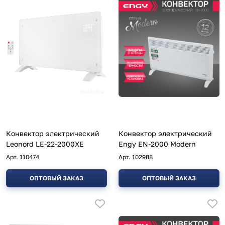
Конвектор электрический
Конвектор электрический
Leonord LE-22-2000XE
Engy EN-2000 Modern
Арт.
110474
Арт.
102988
ОПТОВЫЙ ЗАКАЗ
ОПТОВЫЙ ЗАКАЗ