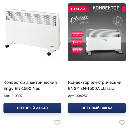
Конвектор электрический
Конвектор электрический
Engy EN-1500 Neo
ENGY EN-1500A classic
Арт.
110397
Арт.
004257
ОПТОВЫЙ ЗАКАЗ
ОПТОВЫЙ ЗАКАЗ