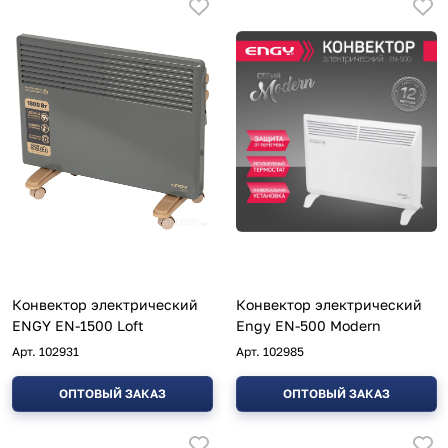
Конвектор электрический
Конвектор электрический
ENGY EN-1500 Loft
Engy EN-500 Modern
Арт.
102931
Арт.
102985
ОПТОВЫЙ ЗАКАЗ
ОПТОВЫЙ ЗАКАЗ