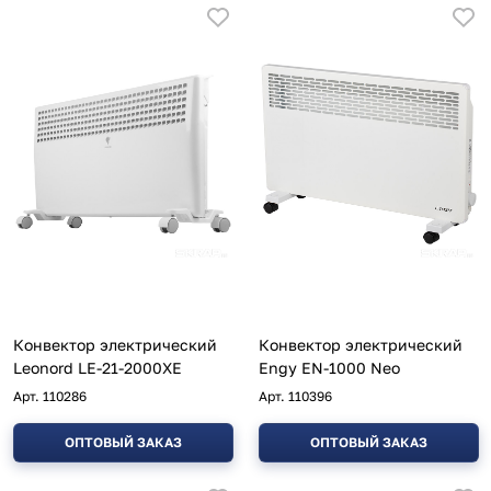
Конвектор электрический
Конвектор электрический
Leonord LE-21-2000XE
Engy EN-1000 Neo
Арт.
110286
Арт.
110396
ОПТОВЫЙ ЗАКАЗ
ОПТОВЫЙ ЗАКАЗ