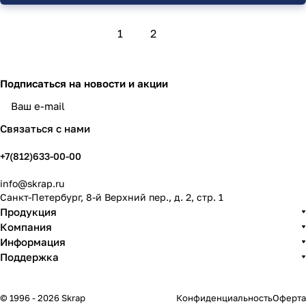
1
2
Подписаться
на новости и акции
политикой конфиденциальности
Связаться с нами
+7(812)633-00-00
info@skrap.ru
Санкт-Петербург, 8-й Верхний пер., д. 2, стр. 1
Продукция
Компания
Информация
Поддержка
© 1996 - 2026 Skrap
Конфиденциальность
Оферта