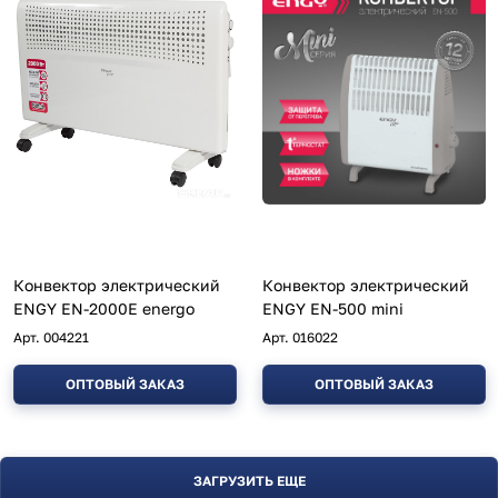
Конвектор электрический
Конвектор электрический
ENGY EN-2000E energo
ENGY EN-500 mini
Арт.
004221
Арт.
016022
ОПТОВЫЙ ЗАКАЗ
ОПТОВЫЙ ЗАКАЗ
ЗАГРУЗИТЬ ЕЩЕ