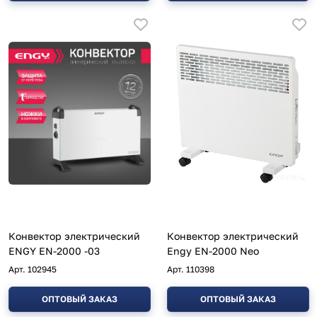
Конвектор электрический
Конвектор электрический
ENGY EN-2000 -03
Engy EN-2000 Neo
Арт.
102945
Арт.
110398
ОПТОВЫЙ ЗАКАЗ
ОПТОВЫЙ ЗАКАЗ