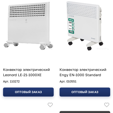
Конвектор электрический
Конвектор электрический
Leonord LE-21-1000XE
Engy EN-1000 Standard
Арт.
110272
Арт.
010551
ОПТОВЫЙ ЗАКАЗ
ОПТОВЫЙ ЗАКАЗ