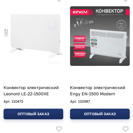
Конвектор электрический
Конвектор электрический
Leonord LE-22-1500XE
Engy EN-1500 Modern
Арт.
110473
Арт.
102987
ОПТОВЫЙ ЗАКАЗ
ОПТОВЫЙ ЗАКАЗ