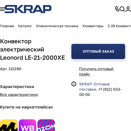
Главная
Каталог
Климатическая техника
Конвекторы
2.09 Конвект
Конвектор
электрический
ОПТОВЫЙ ЗАКАЗ
Leonord LE-21-2000XE
Арт.
110286
Получить оптовый
прайс
SKRAP. Оптовые
Характеристики
поставки.
+7 (812) 633-
Все характеристики
00-00
Купите на маркетплейсах