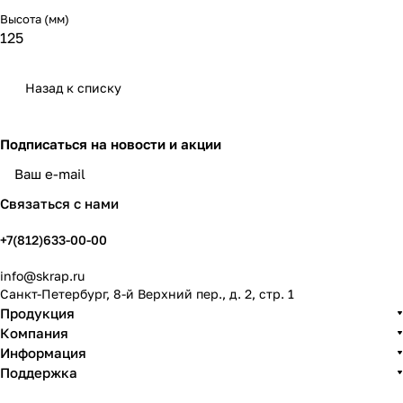
Высота (мм)
125
Назад к списку
Подписаться
на новости и акции
политикой конфиденциальности
Связаться с нами
+7(812)633-00-00
info@skrap.ru
Санкт-Петербург, 8-й Верхний пер., д. 2, стр. 1
Продукция
Компания
Информация
Поддержка