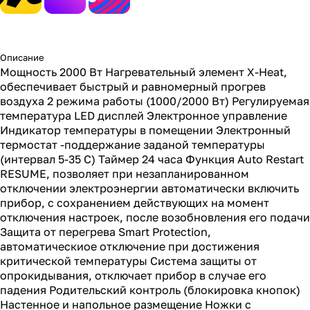
Описание
Мощность 2000 Вт Нагревательный элемент X-Heat,
обеспечивает быстрый и равномерный прогрев
воздуха 2 режима работы (1000/2000 Вт) Регулируемая
температура LED дисплей Электронное управление
Индикатор температуры в помещении Электронный
термостат -поддержание заданой температуры
(интервал 5-35 С) Таймер 24 часа Функция Auto Restart
RESUME, позволяет при незапланированном
отключении электроэнергии автоматически включить
прибор, с сохранением действующих на момент
отключения настроек, после возобновления его подачи
Защита от перегрева Smart Protection,
автоматическиое отключение при достижения
критической температуры Система защиты от
опрокидывания, отключает прибор в случае его
падения Родительский контроль (блокировка кнопок)
Настенное и напольное размещение Ножки с