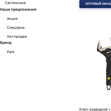
Сантехника
ОПТОВЫЙ ЗАКА
Наши предложения
Акция
СпецЦена
Хит-продаж
Бренд
Park
Ключ разводной с