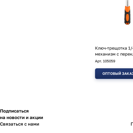
Ключ-трещотка 1/
механизм с пере
Арт.
105059
ОПТОВЫЙ ЗАКА
Подписаться
на новости и акции
Связаться с нами