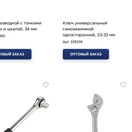
азводной с тонкими
Ключ универсальный
и и шкалой, 34 мм
самозажимной
односторонний, 23-32 мм
060
Арт.
105136
ОВЫЙ ЗАКАЗ
ОПТОВЫЙ ЗАКАЗ