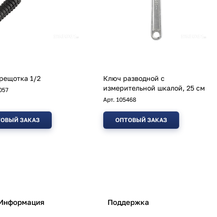
рещотка 1/2
Ключ разводной с
измерительной шкалой, 25 см
057
Арт.
105468
ОВЫЙ ЗАКАЗ
ОПТОВЫЙ ЗАКАЗ
Информация
Поддержка