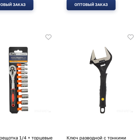
ОВЫЙ ЗАКАЗ
ОПТОВЫЙ ЗАКАЗ
рещотка 1/4 + торцевые
Ключ разводной с тонкими