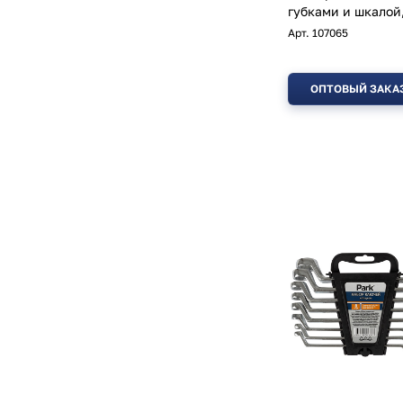
губками и шкалой
Арт.
107065
ОПТОВЫЙ ЗАКА