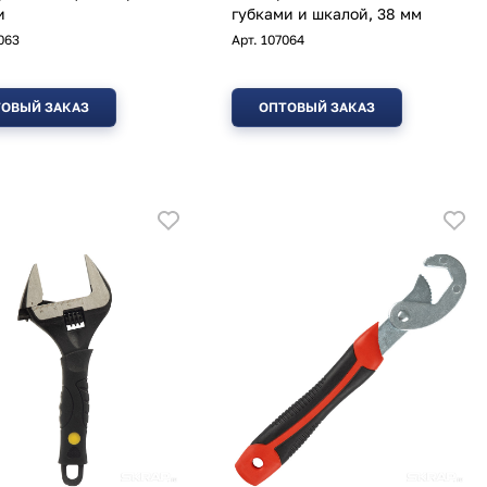
и
губками и шкалой, 38 мм
063
Арт.
107064
ОВЫЙ ЗАКАЗ
ОПТОВЫЙ ЗАКАЗ