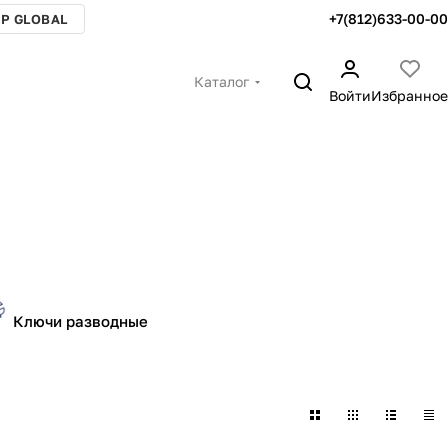
+7(812)633-00-00
P GLOBAL
Каталог
Войти
Избранное
Ключи разводные