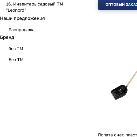
16. Инвентарь садовый ТМ
ОПТОВЫЙ ЗАКА
"Leonord"
Наши предложения
Распродажа
Бренд
без ТМ
Без ТМ
Лопата снег. плас