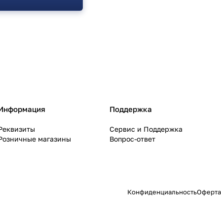
Информация
Поддержка
Реквизиты
Сервис и Поддержка
Розничные магазины
Вопрос-ответ
Конфиденциальность
Оферта