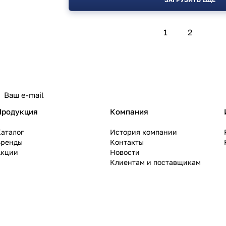
1
2
политикой конфиденциальности
Продукция
Компания
аталог
История компании
Бренды
Контакты
Акции
Новости
Клиентам и поставщикам