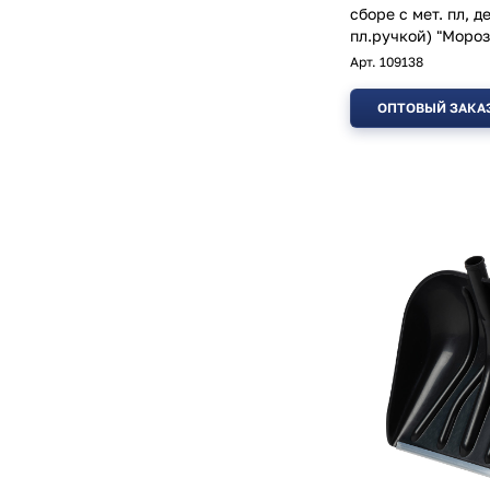
сборе с мет. пл, де
пл.ручкой) "Мороз
Арт.
109138
ОПТОВЫЙ ЗАКА