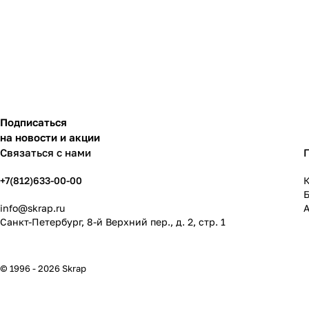
Подписаться
на новости и акции
Связаться с нами
+7(812)633-00-00
К
info@skrap.ru
Санкт-Петербург, 8-й Верхний пер., д. 2, стр. 1
© 1996 - 2026 Skrap