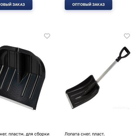
ОВЫЙ ЗАКАЗ
ОПТОВЫЙ ЗАКАЗ
нег. пластм. для сборки
Лопата снег. пласт.