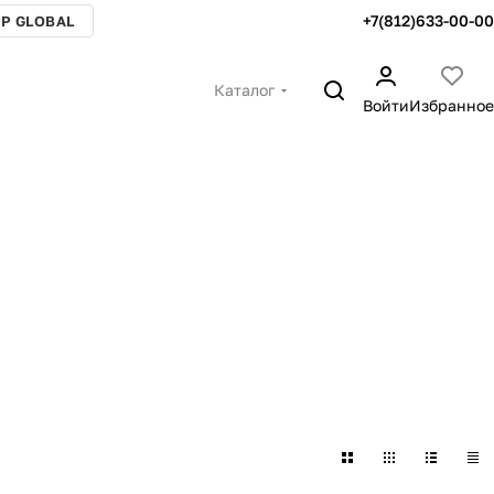
+7(812)633-00-00
P GLOBAL
Каталог
Войти
Избранное