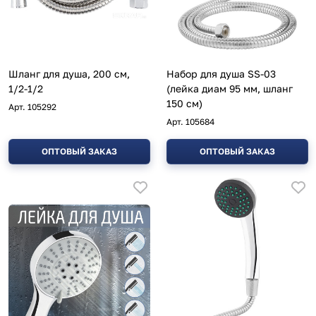
Шланг для душа, 200 см,
Набор для душа SS-03
1/2-1/2
(лейка диам 95 мм, шланг
150 см)
Арт.
105292
Арт.
105684
ОПТОВЫЙ ЗАКАЗ
ОПТОВЫЙ ЗАКАЗ