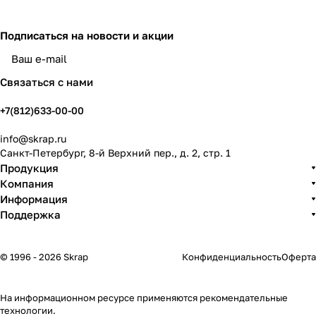
Подписаться
на новости и акции
политикой конфиденциальности
Связаться с нами
+7(812)633-00-00
info@skrap.ru
Санкт-Петербург, 8-й Верхний пер., д. 2, стр. 1
Продукция
Компания
Информация
Поддержка
© 1996 - 2026 Skrap
Конфиденциальность
Оферта
На информационном ресурсе применяются
рекомендательные
технологии
.