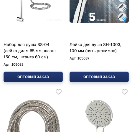
Набор для душа SS-04
Лейка для душа SH-1003,
(лейка диам 65 мм, шланг
100 мм (пять режимов)
150 см, штанга 60 см)
Арт.
105687
Арт.
109083
ОПТОВЫЙ ЗАКАЗ
ОПТОВЫЙ ЗАКАЗ