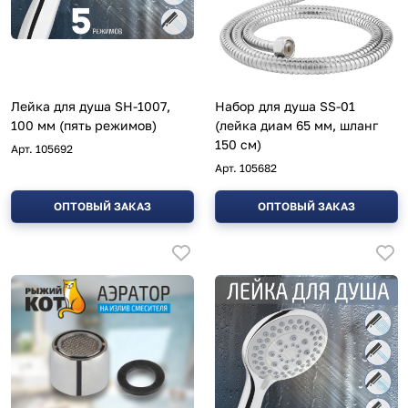
Лейка для душа SH-1007,
Набор для душа SS-01
100 мм (пять режимов)
(лейка диам 65 мм, шланг
150 см)
Арт.
105692
Арт.
105682
ОПТОВЫЙ ЗАКАЗ
ОПТОВЫЙ ЗАКАЗ