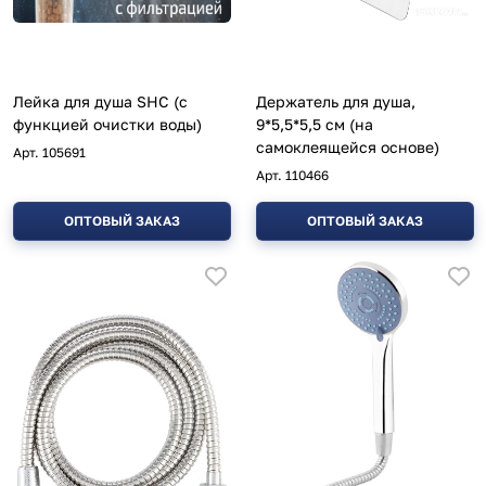
Лейка для душа SHC (с
Держатель для душа,
функцией очистки воды)
9*5,5*5,5 см (на
самоклеящейся основе)
Арт.
105691
Арт.
110466
ОПТОВЫЙ ЗАКАЗ
ОПТОВЫЙ ЗАКАЗ