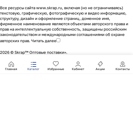
Все ресурсы сайта www.skrap.ru, включая (но не ограничиваясь)
текстовую, графическую, фотографическую и видео информацию,
структуру, дизайн и оформление страниц, доменное имя,
фирменное наименование являются объектами авторского права и
прав на интеллектуальную собственность, защищены российским
законодательством и международными соглашениями об охране
авторских прав.
Читать далее
2026 © Skrap™ Оптовые поставки».
Главная
Каталог
Избранные
Кабинет
Акции
Контакты