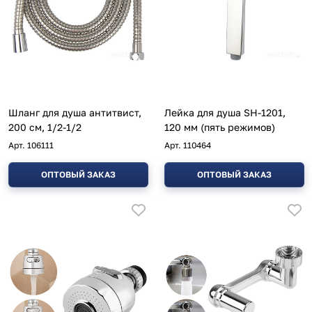
Шланг для душа антитвист,
Лейка для душа SH-1201,
200 см, 1/2-1/2
120 мм (пять режимов)
Арт.
106111
Арт.
110464
ОПТОВЫЙ ЗАКАЗ
ОПТОВЫЙ ЗАКАЗ