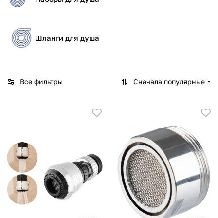
Шланги для душа
Все фильтры
Сначала популярные