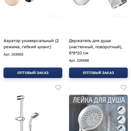
Аэратор универсальный (2
Держатель для душа
режима, гибкий шланг)
(настенный, поворотный),
6*6*10 см
Арт.
103665
Арт.
105698
ОПТОВЫЙ ЗАКАЗ
ОПТОВЫЙ ЗАКАЗ