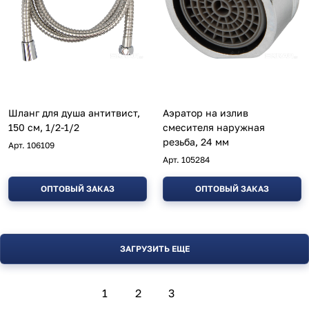
Шланг для душа антитвист,
Аэратор на излив
150 см, 1/2-1/2
смесителя наружная
резьба, 24 мм
Арт.
106109
Арт.
105284
ОПТОВЫЙ ЗАКАЗ
ОПТОВЫЙ ЗАКАЗ
ЗАГРУЗИТЬ ЕЩЕ
1
2
3