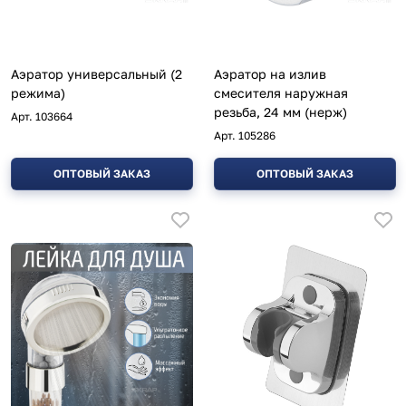
Аэратор универсальный (2
Аэратор на излив
режима)
смесителя наружная
резьба, 24 мм (нерж)
Арт.
103664
Арт.
105286
ОПТОВЫЙ ЗАКАЗ
ОПТОВЫЙ ЗАКАЗ