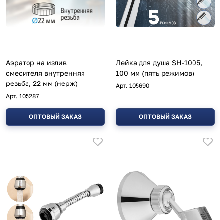
Аэратор на излив
Лейка для душа SH-1005,
смесителя внутренняя
100 мм (пять режимов)
резьба, 22 мм (нерж)
Арт.
105690
Арт.
105287
ОПТОВЫЙ ЗАКАЗ
ОПТОВЫЙ ЗАКАЗ