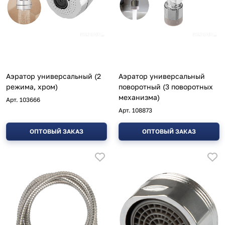
Аэратор универсальный (2
Аэратор универсальный
режима, хром)
поворотный (3 поворотных
механизма)
Арт.
103666
Арт.
108873
ОПТОВЫЙ ЗАКАЗ
ОПТОВЫЙ ЗАКАЗ