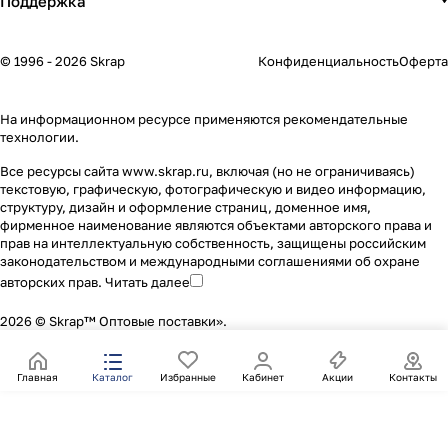
Поддержка
© 1996 - 2026 Skrap
Конфиденциальность
Оферта
На информационном ресурсе применяются
рекомендательные
технологии
.
Все ресурсы сайта www.skrap.ru, включая (но не ограничиваясь)
текстовую, графическую, фотографическую и видео информацию,
структуру, дизайн и оформление страниц, доменное имя,
фирменное наименование являются объектами авторского права и
прав на интеллектуальную собственность, защищены российским
законодательством и международными соглашениями об охране
авторских прав.
Читать далее
2026 © Skrap™ Оптовые поставки».
Главная
Каталог
Избранные
Кабинет
Акции
Контакты