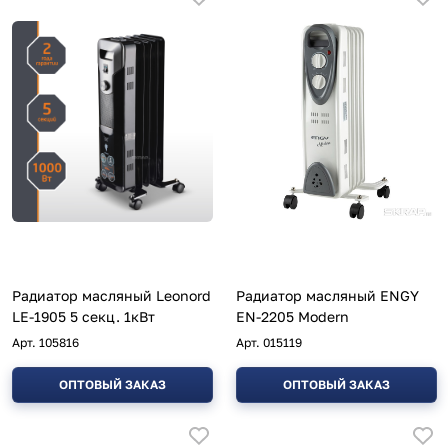
Радиатор масляный Leonord
Радиатор масляный ENGY
LE-1905 5 секц. 1кВт
EN-2205 Modern
Арт.
105816
Арт.
015119
ОПТОВЫЙ ЗАКАЗ
ОПТОВЫЙ ЗАКАЗ