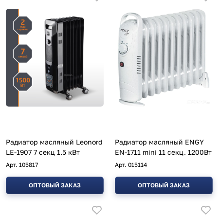
Радиатор масляный Leonord
Радиатор масляный ENGY
LE-1907 7 секц 1.5 кВт
EN-1711 mini 11 секц. 1200Вт
Арт.
105817
Арт.
015114
ОПТОВЫЙ ЗАКАЗ
ОПТОВЫЙ ЗАКАЗ