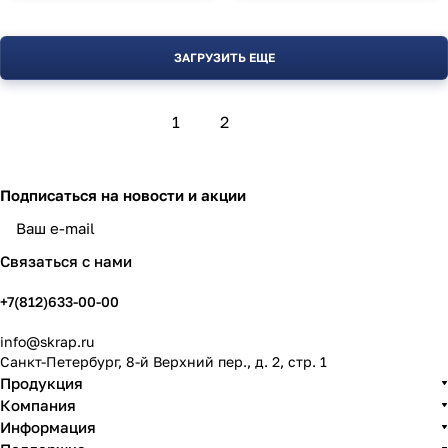
ЗАГРУЗИТЬ ЕЩЕ
1
2
Подписаться
на новости и акции
политикой конфиденциальности
Связаться с нами
+7(812)633-00-00
info@skrap.ru
Санкт-Петербург, 8-й Верхний пер., д. 2, стр. 1
Продукция
Компания
Информация