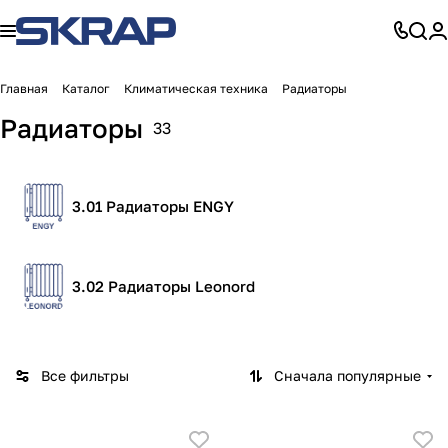
Главная
Каталог
Климатическая техника
Радиаторы
Радиаторы
33
3.01 Радиаторы ENGY
3.02 Радиаторы Leonord
Все фильтры
Сначала популярные