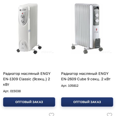
Радиатор масляный ENGY
Радиатор масляный ENGY
EN-1309 Classic (9секц.) 2
EN-2609 Cube 9 секц. 2 кВт
кВт
Арт.
105812
Арт.
015038
ОПТОВЫЙ ЗАКАЗ
ОПТОВЫЙ ЗАКАЗ