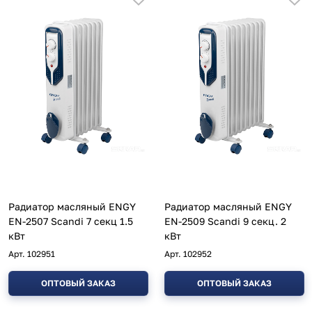
Радиатор масляный ENGY
Радиатор масляный ENGY
EN-2507 Scandi 7 секц 1.5
EN-2509 Scandi 9 секц. 2
кВт
кВт
Арт.
102951
Арт.
102952
ОПТОВЫЙ ЗАКАЗ
ОПТОВЫЙ ЗАКАЗ