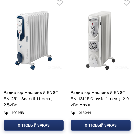
Радиатор масляный ENGY
Радиатор масляный ENGY
EN-2511 Scandi 11 секц
EN-1311F Classic 11секц. 2.9
2.5кВт
кВт, с т/в
Арт.
102953
Арт.
015044
ОПТОВЫЙ ЗАКАЗ
ОПТОВЫЙ ЗАКАЗ