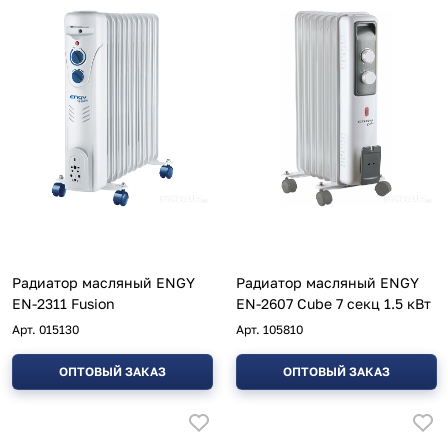
Радиатор масляный ENGY
Радиатор масляный ENGY
EN-2311 Fusion
EN-2607 Cube 7 секц 1.5 кВт
Арт.
015130
Арт.
105810
ОПТОВЫЙ ЗАКАЗ
ОПТОВЫЙ ЗАКАЗ