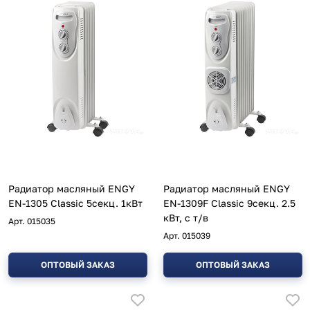
Радиатор масляный ENGY
Радиатор масляный ENGY
EN-1305 Classic 5секц. 1кВт
EN-1309F Classic 9секц. 2.5
кВт, с т/в
Арт.
015035
Арт.
015039
ОПТОВЫЙ ЗАКАЗ
ОПТОВЫЙ ЗАКАЗ