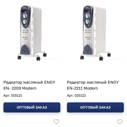
Радиатор масляный ENGY
Радиатор масляный ENGY
EN- 2209 Modern
EN-2211 Modern
Арт.
015121
Арт.
015122
ОПТОВЫЙ ЗАКАЗ
ОПТОВЫЙ ЗАКАЗ