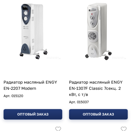
Радиатор масляный ENGY
Радиатор масляный ENGY
EN-2207 Modern
EN-1307F Classic 7секц. 2
кВт, с т/в
Арт.
015120
Арт.
015037
ОПТОВЫЙ ЗАКАЗ
ОПТОВЫЙ ЗАКАЗ