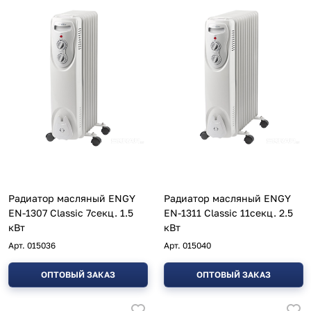
Радиатор масляный ENGY
Радиатор масляный ENGY
EN-1307 Classic 7секц. 1.5
EN-1311 Classic 11секц. 2.5
кВт
кВт
Арт.
015036
Арт.
015040
ОПТОВЫЙ ЗАКАЗ
ОПТОВЫЙ ЗАКАЗ