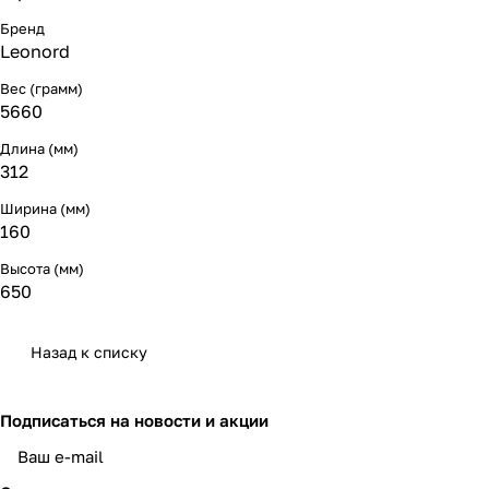
Бренд
Leonord
Вес (грамм)
5660
Длина (мм)
312
Ширина (мм)
160
Высота (мм)
650
Назад к списку
Подписаться
на новости и акции
политикой конфиденциальности