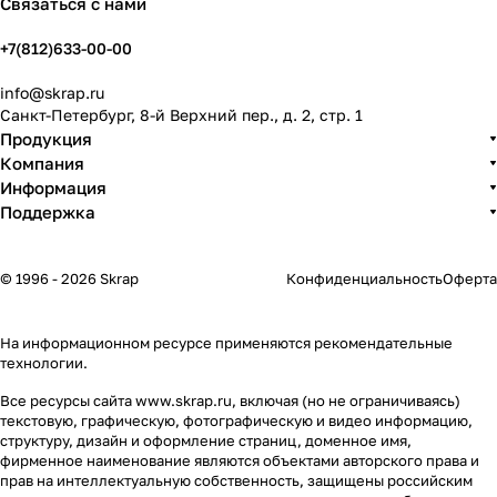
Связаться с нами
+7(812)633-00-00
info@skrap.ru
Санкт-Петербург, 8-й Верхний пер., д. 2, стр. 1
Продукция
Компания
Информация
Поддержка
© 1996 - 2026 Skrap
Конфиденциальность
Оферта
На информационном ресурсе применяются
рекомендательные
технологии
.
Все ресурсы сайта www.skrap.ru, включая (но не ограничиваясь)
текстовую, графическую, фотографическую и видео информацию,
структуру, дизайн и оформление страниц, доменное имя,
фирменное наименование являются объектами авторского права и
прав на интеллектуальную собственность, защищены российским