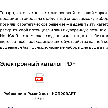
Товары, которые позже стали основой торговой марки N
продемонстрировали стабильный спрос, высокую обора
приняли стратегическое решение — выделить эту кате
раскрыть свой потенциал и занять уверенную позицию 
NordCraft — это марка, созданная для тех, кто любит 
включает всё необходимое для обустройства ванной ко
душевые лейки, функциональные наборы для душа и пр
Электронный каталог PDF
Ребрендинг Рыжий кот - NORDCRAFT
8,6 Мб