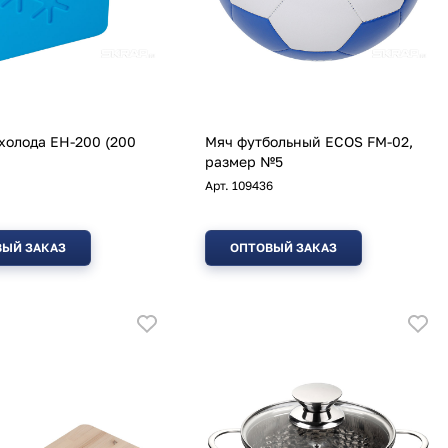
холода EH-200 (200
Мяч футбольный ECOS FM-02,
размер №5
Арт.
109436
ЫЙ ЗАКАЗ
ОПТОВЫЙ ЗАКАЗ