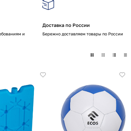
Доставка по России
ебованиям и
Бережно доставляем товары по России