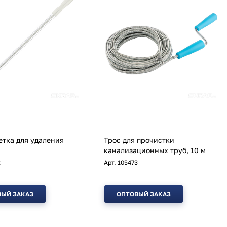
етка для удаления
Трос для прочистки
канализационных труб, 10 м
2
Арт.
105473
ЫЙ ЗАКАЗ
ОПТОВЫЙ ЗАКАЗ