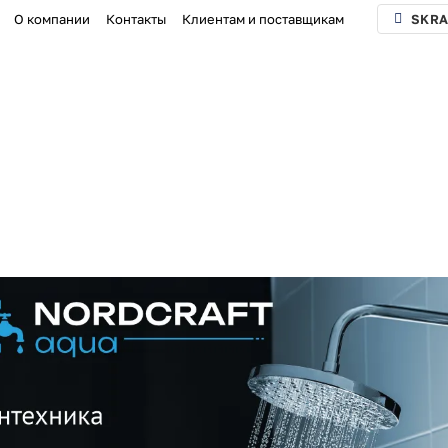
О компании
Контакты
Клиентам и поставщикам
SKRA