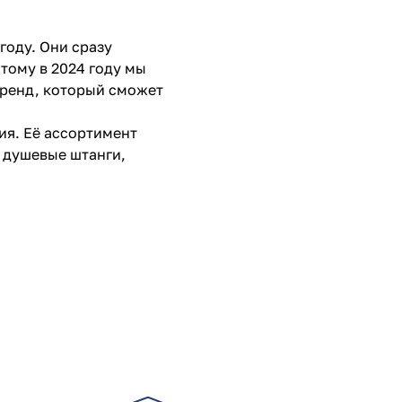
году. Они сразу
тому в 2024 году мы
бренд, который сможет
ия. Её ассортимент
 душевые штанги,