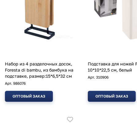
Набор из 4 разделочных досок,
Подставка для ножей 
Foresta di bambu, из бамбука на
10*10*22,5 см, белый
подставке, размер:15*6,5*32 см
Арт.
310906
Арт.
986076
ОПТОВЫЙ ЗАКАЗ
ОПТОВЫЙ ЗАКАЗ