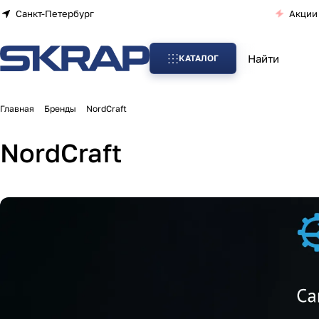
Санкт-Петербург
Акции
КАТАЛОГ
Главная
Бренды
NordCraft
NordCraft