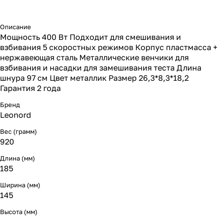
Описание
Мощность 400 Вт Подходит для смешивания и
взбивания 5 скоростных режимов Корпус пластмасса +
нержавеющая сталь Металлические венчики для
взбивания и насадки для замешивания теста Длина
шнура 97 см Цвет металлик Размер 26,3*8,3*18,2
Гарантия 2 года
Бренд
Leonord
Вес (грамм)
920
Длина (мм)
185
Ширина (мм)
145
Высота (мм)