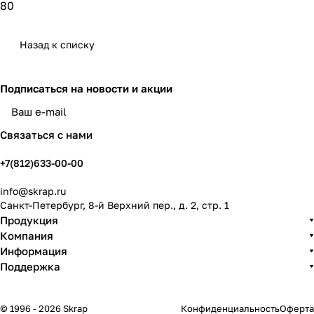
80
Назад к списку
Подписаться
на новости и акции
политикой конфиденциальности
Связаться с нами
+7(812)633-00-00
info@skrap.ru
Санкт-Петербург, 8-й Верхний пер., д. 2, стр. 1
Продукция
Компания
Информация
Поддержка
© 1996 - 2026 Skrap
Конфиденциальность
Оферта