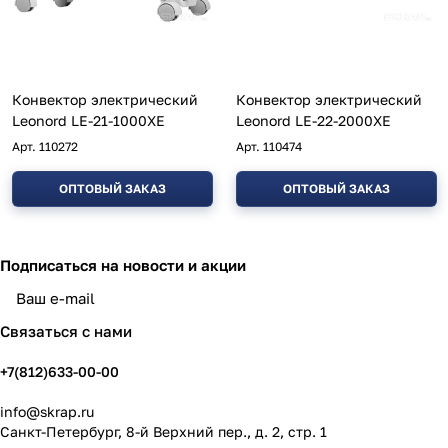
Конвектор электрический
Конвектор электрический
Leonord LE-21-1000XE
Leonord LE-22-2000XE
Арт.
110272
Арт.
110474
ОПТОВЫЙ ЗАКАЗ
ОПТОВЫЙ ЗАКАЗ
Подписаться
на новости и акции
политикой конфиденциальности
Связаться с нами
+7(812)633-00-00
info@skrap.ru
Санкт-Петербург, 8-й Верхний пер., д. 2, стр. 1