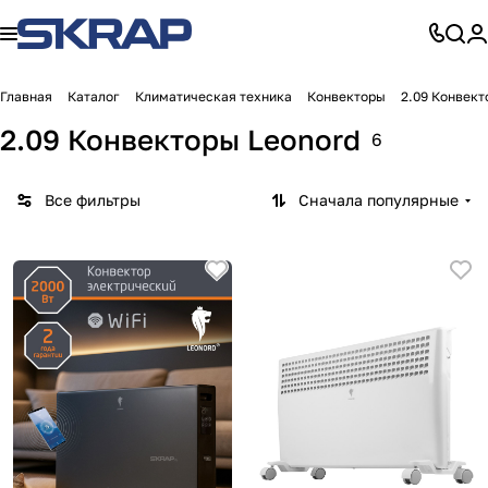
Главная
Каталог
Климатическая техника
Конвекторы
2.09 Конвект
2.09 Конвекторы Leonord
6
Все фильтры
Сначала популярные