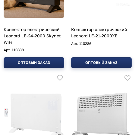
Конвектор электрический
Конвектор электрический
Leonord LE-24-2000 Skynet
Leonord LE-21-2000XE
WiFi
Арт.
110286
Арт.
110838
ОПТОВЫЙ ЗАКАЗ
ОПТОВЫЙ ЗАКАЗ