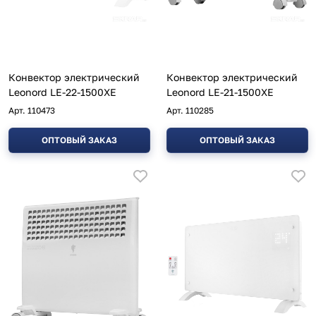
Конвектор электрический
Конвектор электрический
Leonord LE-22-1500XE
Leonord LE-21-1500XE
Арт.
110473
Арт.
110285
ОПТОВЫЙ ЗАКАЗ
ОПТОВЫЙ ЗАКАЗ