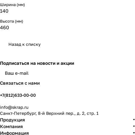
Ширина (мм)
140
Высота (мм)
460
Назад к списку
Подписаться
на новости и акции
политикой конфиденциальности
Связаться с нами
+7(812)633-00-00
info@skrap.ru
Санкт-Петербург, 8-й Верхний пер., д. 2, стр. 1
Продукция
Компания
Информация