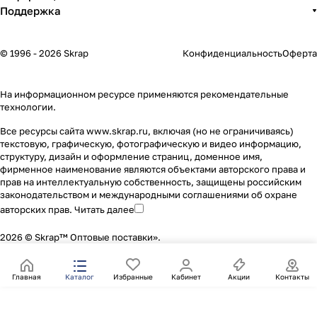
Поддержка
© 1996 - 2026 Skrap
Конфиденциальность
Оферта
На информационном ресурсе применяются
рекомендательные
технологии
.
Все ресурсы сайта www.skrap.ru, включая (но не ограничиваясь)
текстовую, графическую, фотографическую и видео информацию,
структуру, дизайн и оформление страниц, доменное имя,
фирменное наименование являются объектами авторского права и
прав на интеллектуальную собственность, защищены российским
законодательством и международными соглашениями об охране
авторских прав.
Читать далее
2026 © Skrap™ Оптовые поставки».
Главная
Каталог
Избранные
Кабинет
Акции
Контакты