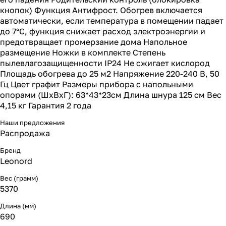
кнопок) Функция Антифрост. Обогрев включается
автоматически, если температура в помещении падает
до 7°C, функция снижает расход электроэнергии и
предотвращает промерзание дома Напольное
размещение Ножки в комплекте Степень
пылевлагозащищенности IP24 Не сжигает кислород
Площадь обогрева до 25 м2 Напряжение 220-240 В, 50
Гц Цвет графит Размеры прибора с напольными
опорами (ШхВхГ): 63*43*23см Длина шнура 125 см Вес
4,15 кг Гарантия 2 года
Наши предложения
Распродажа
Бренд
Leonord
Вес (грамм)
5370
Длина (мм)
690