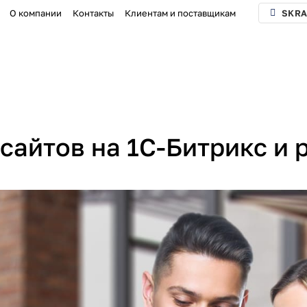
О компании
Контакты
Клиентам и поставщикам
SKRA
сайтов на 1С-Битрикс и