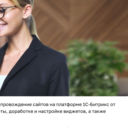
опровождение сайтов
на платформе 1С-Битрикс от
ы, доработке и настройке виджетов, а также