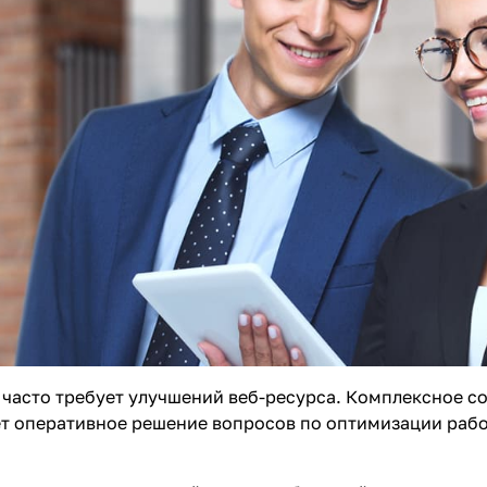
 часто требует улучшений веб-ресурса.
Комплексное с
т оперативное решение вопросов по оптимизации работ
.