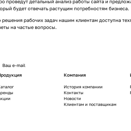
о проведут детальный анализ работы сайта и предлож
орый будет отвечать растущим потребностям бизнеса.
 решения рабочих задач нашим клиентам доступна тех
еты на частые вопросы.
политикой конфиденциальности
Продукция
Компания
аталог
История компании
Бренды
Контакты
Акции
Новости
Клиентам и поставщикам