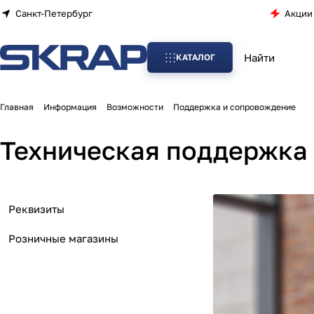
Санкт-Петербург
Акции
КАТАЛОГ
Главная
Информация
Возможности
Поддержка и сопровождение
Техническая поддержка 
Реквизиты
Розничные магазины