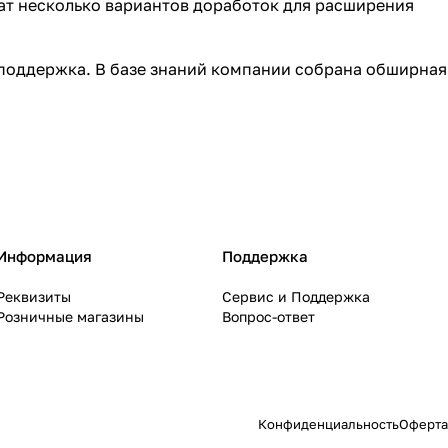
ат несколько вариантов доработок для расширения
поддержка. В базе знаний компании собрана обширная
Информация
Поддержка
Реквизиты
Сервис и Поддержка
Розничные магазины
Вопрос-ответ
Конфиденциальность
Оферта