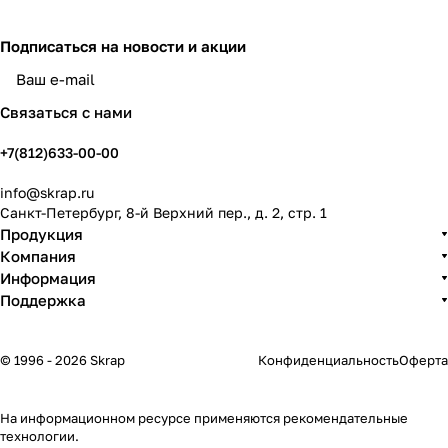
Подписаться
на новости и акции
политикой конфиденциальности
Связаться с нами
+7(812)633-00-00
info@skrap.ru
Санкт-Петербург, 8-й Верхний пер., д. 2, стр. 1
Продукция
Компания
Информация
Поддержка
© 1996 - 2026 Skrap
Конфиденциальность
Оферта
На информационном ресурсе применяются
рекомендательные
технологии
.