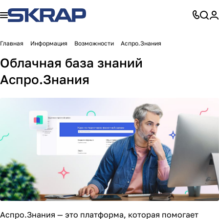
Главная
Информация
Возможности
Аспро.Знания
Облачная база знаний
Аспро.Знания
Аспро.Знания — это платформа, которая помогает