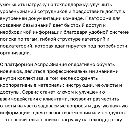
уменьшить нагрузку на техподдержку, улучшить
уровень знаний сотрудников и предоставить доступ к
внутренней документации команде.
Платформа для
создания базы знаний
дает быстрый доступ к
необходимой информации благодаря удобной системе
поиска по тегам, гибкой структуре категорий и
подкатегорий, которая адаптируется под потребности
организации.
С платформой Аспро.Знания оперативно обучать
новичков, делиться профессиональными знаниями
внутри коллектива, в том числе сохранять
корпоративные материалы: инструкции, чек-листы и
доступы. Сервис станет ключом к улучшению
взаимодействия с клиентами, позволит разместить
ответы на часто задаваемые вопросы и другую важную
информацию о деятельности компании или продуктах
— это значительно снизит нагрузку на техподдержку.