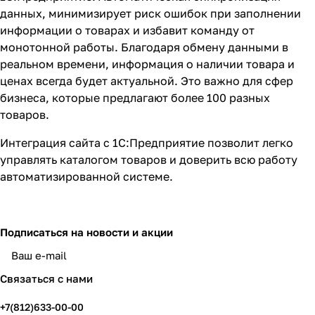
данных, минимизирует риск ошибок при заполнении
информации о товарах и избавит команду от
монотонной работы. Благодаря обмену данными в
реальном времени, информация о наличии товара и
ценах всегда будет актуальной. Это важно для сфер
бизнеса, которые предлагают более 100 разных
товаров.
Интеграция сайта с 1С:Предприятие позволит легко
управлять каталогом товаров и доверить всю работу
автоматизированной системе.
Подписаться
на новости и акции
политикой конфиденциальности
Связаться с нами
+7(812)633-00-00