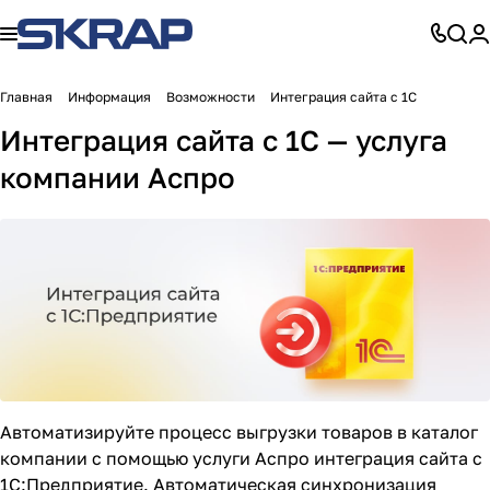
Главная
Информация
Возможности
Интеграция сайта с 1С
Интеграция сайта с 1С — услуга
компании Аспро
Автоматизируйте процесс выгрузки товаров в каталог
компании с помощью услуги Аспро
интеграция сайта с
1С:Предприятие
. Автоматическая синхронизация