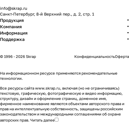
info@skrap.ru
Санкт-Петербург, 8-й Верхний пер., д. 2, стр. 1
Продукция
Компания
Информация
Поддержка
© 1996 - 2026 Skrap
Конфиденциальность
Оферта
На информационном ресурсе применяются
рекомендательные
технологии
.
Все ресурсы сайта www.skrap.ru, включая (но не ограничиваясь)
текстовую, графическую, фотографическую и видео информацию,
структуру, дизайн и оформление страниц, доменное имя,
фирменное наименование являются объектами авторского права и
прав на интеллектуальную собственность, защищены российским
законодательством и международными соглашениями об охране
авторских прав.
Читать далее