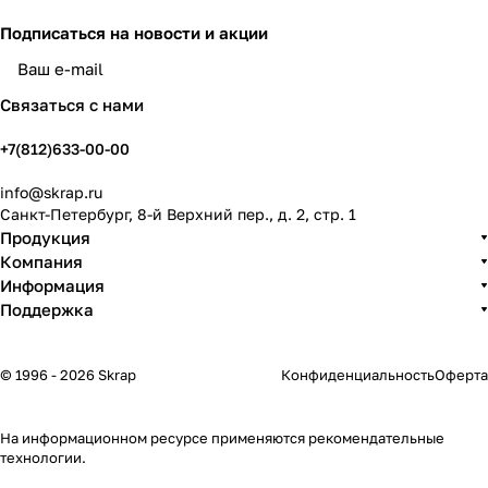
Подписаться
на новости и акции
политикой конфиденциальности
Связаться с нами
+7(812)633-00-00
info@skrap.ru
Санкт-Петербург, 8-й Верхний пер., д. 2, стр. 1
Продукция
Компания
Информация
Поддержка
© 1996 - 2026 Skrap
Конфиденциальность
Оферта
На информационном ресурсе применяются
рекомендательные
технологии
.