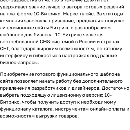
удерживает звание лучшего автора готовых решений
на платформе 1С-Битрикс: Маркетплейс. За эти годы
компания завоевала признание, предлагая к покупке
лицензионные сайты Битрикс
с разнообразием
шаблонов для бизнеса. 1C-Битрикс является
востребованной CMS-системой в России и странах
СНГ, благодаря широким возможностям, понятному
интерфейсу и гибкостью в настройках под разные
бизнес-запросы.
Приобретение готового функционального шаблона
сайта позволяет начать работу без дополнительного
привлечения разработчиков и дизайнеров. Достаточно
выбрать подходящую лицензионную версию 1С-
Битрикс, чтобы получить доступ к необходимому
функционалу каталога, инструментам онлайн-оплаты и
возможностям выгрузки товаров.