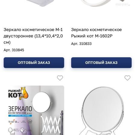
Зеркало косметическое M-1
Зеркало косметическое
двустороннее (13,4*10,4*2,0
Рыжий кот M-1602P
см)
Арт.
310833
Арт.
310845
ОПТОВЫЙ ЗАКАЗ
ОПТОВЫЙ ЗАКАЗ