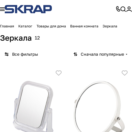
Главная
Каталог
Товары для дома
Ванная комната
Зеркала
Зеркала
12
Все фильтры
Сначала популярные