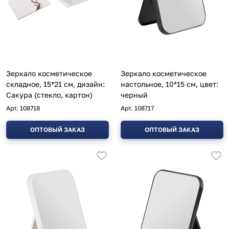
Зеркало косметическое
Зеркало косметическое
складное, 15*21 см, дизайн:
настольное, 10*15 см, цвет:
Сакура (стекло, картон)
черный
Арт.
108718
Арт.
108717
ОПТОВЫЙ ЗАКАЗ
ОПТОВЫЙ ЗАКАЗ