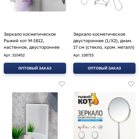
Зеркало косметическое
Зеркало косметическое
Рыжий кот M-1612,
двустороннее (1/Х2), диам.
настенное, двустороннее
17 см (стекло, хром. металл)
Арт.
310452
Арт.
108715
ОПТОВЫЙ ЗАКАЗ
ОПТОВЫЙ ЗАКАЗ