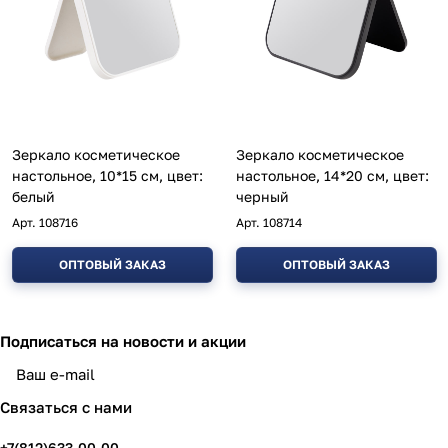
Зеркало косметическое
Зеркало косметическое
настольное, 10*15 см, цвет:
настольное, 14*20 см, цвет:
белый
черный
Арт.
108716
Арт.
108714
ОПТОВЫЙ ЗАКАЗ
ОПТОВЫЙ ЗАКАЗ
Подписаться
на новости и акции
политикой конфиденциальности
Связаться с нами
+7(812)633-00-00