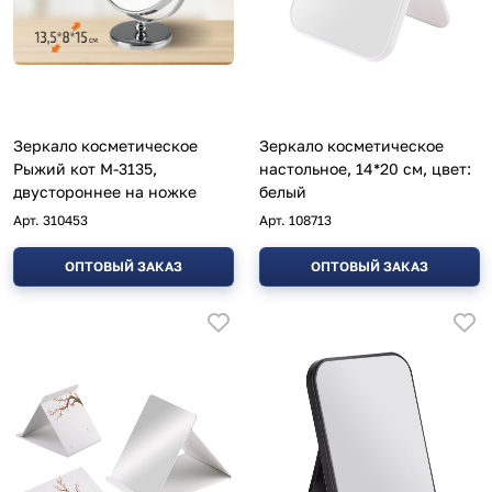
Зеркало косметическое
Зеркало косметическое
Рыжий кот M-3135,
настольное, 14*20 см, цвет:
двустороннее на ножке
белый
Арт.
310453
Арт.
108713
ОПТОВЫЙ ЗАКАЗ
ОПТОВЫЙ ЗАКАЗ