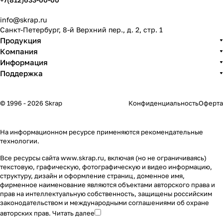
info@skrap.ru
Санкт-Петербург, 8-й Верхний пер., д. 2, стр. 1
Продукция
Компания
Информация
Поддержка
© 1996 - 2026 Skrap
Конфиденциальность
Оферта
На информационном ресурсе применяются
рекомендательные
технологии
.
Все ресурсы сайта www.skrap.ru, включая (но не ограничиваясь)
текстовую, графическую, фотографическую и видео информацию,
структуру, дизайн и оформление страниц, доменное имя,
фирменное наименование являются объектами авторского права и
прав на интеллектуальную собственность, защищены российским
законодательством и международными соглашениями об охране
авторских прав.
Читать далее