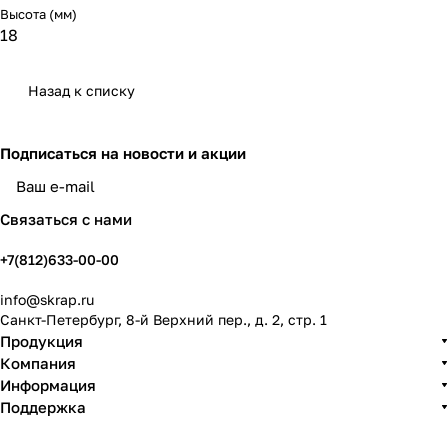
Высота (мм)
18
Назад к списку
Подписаться
на новости и акции
политикой конфиденциальности
Связаться с нами
+7(812)633-00-00
info@skrap.ru
Санкт-Петербург, 8-й Верхний пер., д. 2, стр. 1
Продукция
Компания
Информация
Поддержка