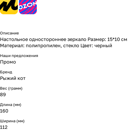
Описание
Настольное одностороннее зеркало Размер: 15*10 см
Материал: полипропилен, стекло Цвет: черный
Наши предложения
Промо
Бренд
Рыжий кот
Вес (грамм)
89
Длина (мм)
160
Ширина (мм)
112