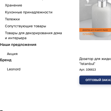
Хранение
Кухонные принадлежности
Тележки
Сопутствующие товары
Товары для декорирования дома
и интерьера
Наши предложения
Акция
Дозатор для жидк
Бренд
"Istanbul"
Leonord
Арт.
106613
ОПТОВЫЙ ЗАКА