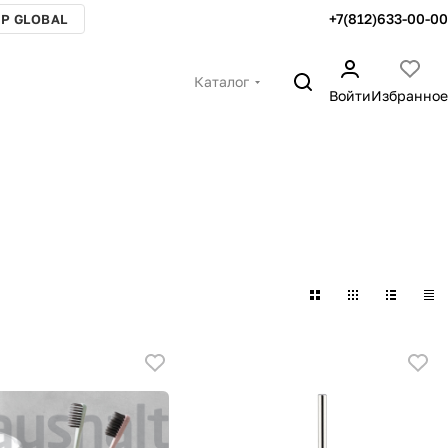
+7(812)633-00-00
P GLOBAL
Каталог
Войти
Избранное