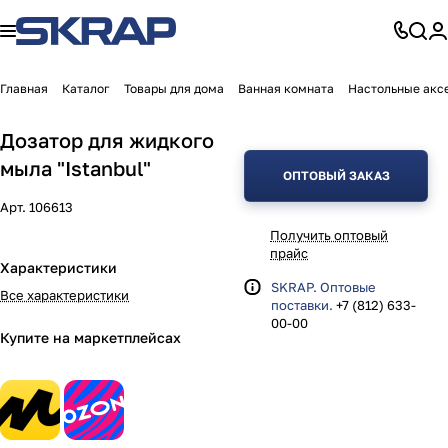
Главная
Каталог
Товары для дома
Ванная комната
Настольные акс
Дозатор для жидкого
мыла "Istanbul"
ОПТОВЫЙ ЗАКАЗ
Арт.
106613
Получить оптовый
прайс
Характеристики
SKRAP. Оптовые
Все характеристики
поставки.
+7 (812) 633-
00-00
Купите на маркетплейсах