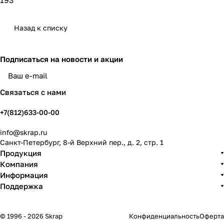
193
Назад к списку
Подписаться
на новости и акции
политикой конфиденциальности
Связаться с нами
+7(812)633-00-00
info@skrap.ru
Санкт-Петербург, 8-й Верхний пер., д. 2, стр. 1
Продукция
Компания
Информация
Поддержка
© 1996 - 2026 Skrap
Конфиденциальность
Оферта