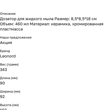
Описание
Дозатор для жидкого мыла Размер: 8,5*8,5*18 см
Объем: 460 мл Материал: керамика, хромированная
пластмасса
Наши предложения
Акция
Бренд
Leonord
Вес (грамм)
343
Длина (мм)
90
Ширина (мм)
92
Высота (мм)