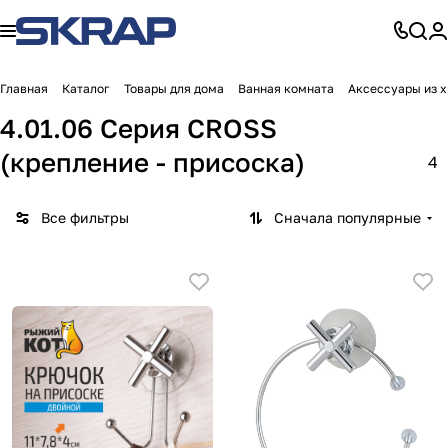
Главная
Каталог
Товары для дома
Ванная комната
Аксессуары из 
4.01.06 Серия CROSS
(крепление - присоска)
4
Все фильтры
Сначала популярные