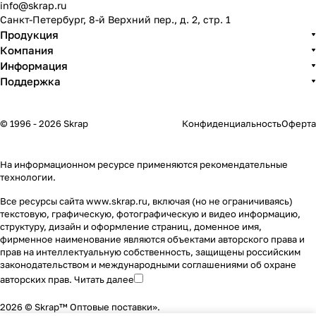
info@skrap.ru
Санкт-Петербург, 8-й Верхний пер., д. 2, стр. 1
Продукция
Компания
Информация
Поддержка
© 1996 - 2026 Skrap
Конфиденциальность
Оферта
На информационном ресурсе применяются
рекомендательные
технологии
.
Все ресурсы сайта www.skrap.ru, включая (но не ограничиваясь)
текстовую, графическую, фотографическую и видео информацию,
структуру, дизайн и оформление страниц, доменное имя,
фирменное наименование являются объектами авторского права и
прав на интеллектуальную собственность, защищены российским
законодательством и международными соглашениями об охране
авторских прав.
Читать далее
2026 © Skrap™ Оптовые поставки».