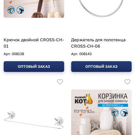
Крючок двойной CROSS-CH-
Держатель для полотенца
01
CROSS-CH-06
Арт.
008138
Арт.
008143
ОПТОВЫЙ ЗАКАЗ
ОПТОВЫЙ ЗАКАЗ