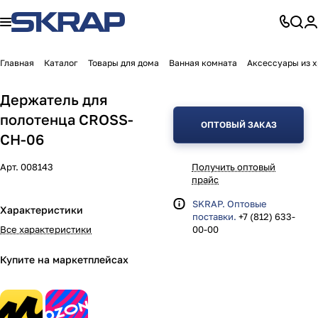
Главная
Каталог
Товары для дома
Ванная комната
Аксессуары из 
Держатель для
полотенца CROSS-
ОПТОВЫЙ ЗАКАЗ
CH-06
Арт.
008143
Получить оптовый
прайс
SKRAP. Оптовые
Характеристики
поставки.
+7 (812) 633-
Все характеристики
00-00
Купите на маркетплейсах