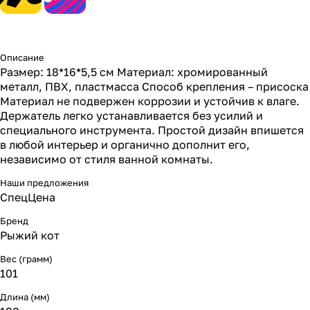
Описание
Размер: 18*16*5,5 см Материал: хромированный
металл, ПВХ, пластмасса Способ крепления – присоска
Материал не подвержен коррозии и устойчив к влаге.
Держатель легко устанавливается без усилий и
специального инструмента. Простой дизайн впишется
в любой интерьер и органично дополнит его,
независимо от стиля ванной комнаты.
Наши предложения
СпецЦена
Бренд
Рыжий кот
Вес (грамм)
101
Длина (мм)