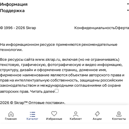
Информация
Поддержка
© 1996 - 2026 Skrap
Конфиденциальность
Оферта
На информационном ресурсе применяются
рекомендательные
технологии
.
Все ресурсы сайта www.skrap.ru, включая (но не ограничиваясь)
текстовую, графическую, фотографическую и видео информацию,
структуру, дизайн и оформление страниц, доменное имя,
фирменное наименование являются объектами авторского права и
прав на интеллектуальную собственность, защищены российским
законодательством и международными соглашениями об охране
авторских прав.
Читать далее
2026 © Skrap™ Оптовые поставки».
Главная
Каталог
Избранные
Кабинет
Акции
Контакты