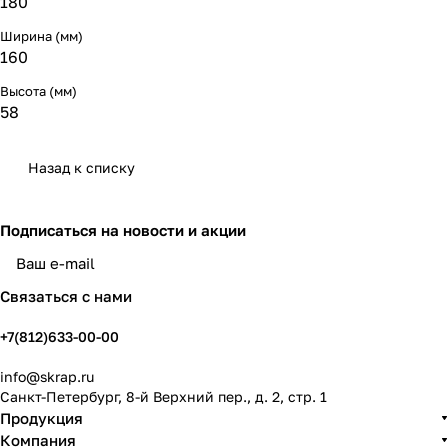
180
Ширина (мм)
160
Высота (мм)
58
Назад к списку
Подписаться
на новости и акции
политикой конфиденциальности
Связаться с нами
+7(812)633-00-00
info@skrap.ru
Санкт-Петербург, 8-й Верхний пер., д. 2, стр. 1
Продукция
Компания