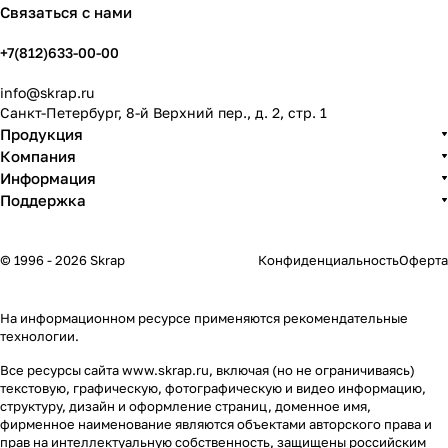
Связаться с нами
+7(812)633-00-00
info@skrap.ru
Санкт-Петербург, 8-й Верхний пер., д. 2, стр. 1
Продукция
Компания
Информация
Поддержка
© 1996 - 2026 Skrap
Конфиденциальность
Оферта
На информационном ресурсе применяются
рекомендательные
технологии
.
Все ресурсы сайта www.skrap.ru, включая (но не ограничиваясь)
текстовую, графическую, фотографическую и видео информацию,
структуру, дизайн и оформление страниц, доменное имя,
фирменное наименование являются объектами авторского права и
прав на интеллектуальную собственность, защищены российским