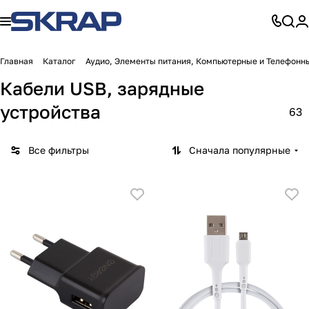
Главная
Каталог
Аудио, Элементы питания, Компьютерные и Телефонн
Кабели USB, зарядные
устройства
63
Все фильтры
Сначала популярные