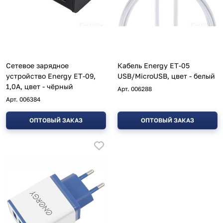
Сетевое зарядное
Кабель Energy ET-05
устройство Energy ET-09,
USB/MicroUSB, цвет - белый
1,0А, цвет - чёрный
Арт.
006288
Арт.
006384
ОПТОВЫЙ ЗАКАЗ
ОПТОВЫЙ ЗАКАЗ