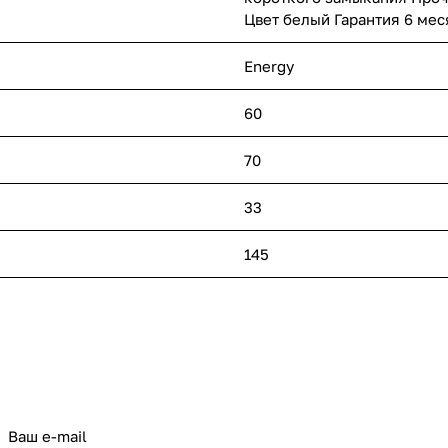
Цвет белый Гарантия 6 мес
Energy
60
70
33
145
политикой конфиденциальности