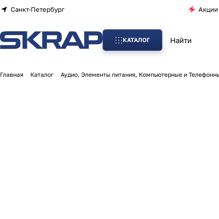
Санкт-Петербург
Акции
КАТАЛОГ
Главная
Каталог
Аудио, Элементы питания, Компьютерные и Телефонн