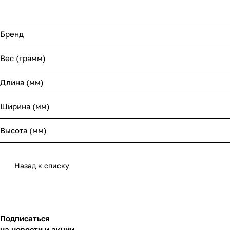
Бренд
Вес (грамм)
Длина (мм)
Ширина (мм)
Высота (мм)
Назад к списку
Подписаться
на новости и акции