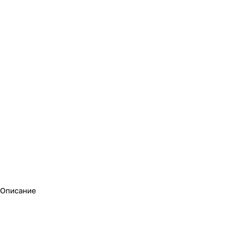
Описание