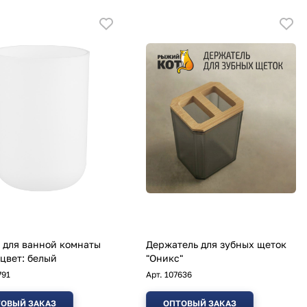
 для ванной комнаты
Держатель для зубных щеток
 цвет: белый
"Оникс"
791
Арт.
107636
ОВЫЙ ЗАКАЗ
ОПТОВЫЙ ЗАКАЗ