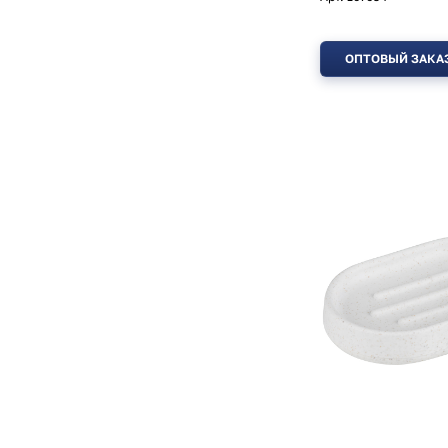
ОПТОВЫЙ ЗАКА