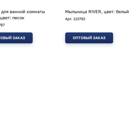
 для ванной комнаты
Мыльница RIVER, цвет: белый
 цвет: песок
Арт.
110792
787
ОВЫЙ ЗАКАЗ
ОПТОВЫЙ ЗАКАЗ