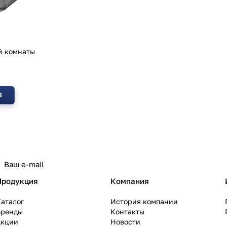
й комнаты
З
политикой конфиденциальности
Продукция
Компания
аталог
История компании
Бренды
Контакты
Акции
Новости