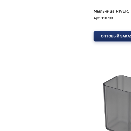
Мыльница RIVER, 
Арт.
110788
ОПТОВЫЙ ЗАКА