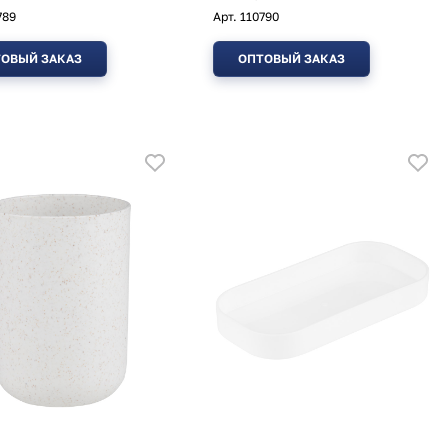
789
Арт.
110790
ОВЫЙ ЗАКАЗ
ОПТОВЫЙ ЗАКАЗ