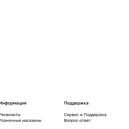
Информация
Поддержка
Реквизиты
Сервис и Поддержка
Розничные магазины
Вопрос-ответ