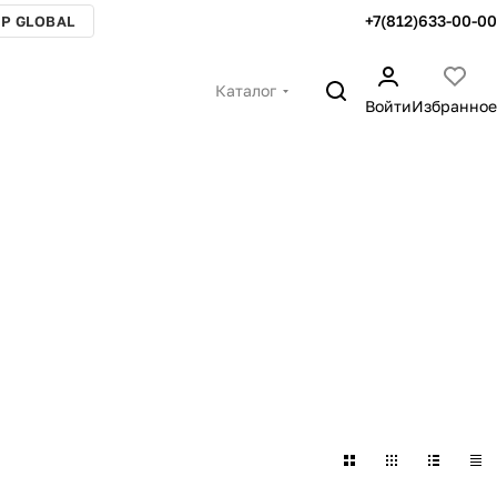
+7(812)633-00-00
P GLOBAL
Каталог
Войти
Избранное