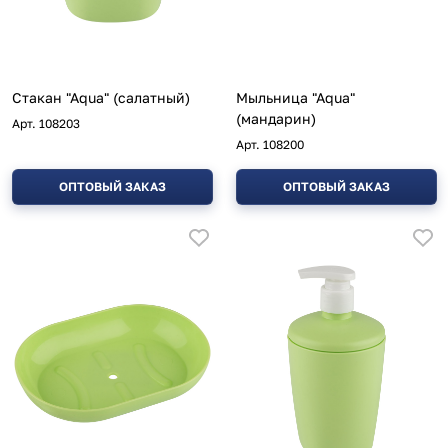
Стакан "Aqua" (салатный)
Мыльница "Aqua"
(мандарин)
Арт.
108203
Арт.
108200
ОПТОВЫЙ ЗАКАЗ
ОПТОВЫЙ ЗАКАЗ