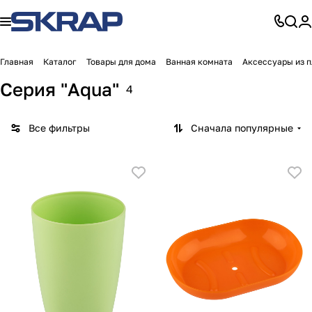
Главная
Каталог
Товары для дома
Ванная комната
Аксессуары из 
Серия "Aqua"
4
Все фильтры
Сначала популярные