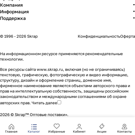
Компания
Информация
Поддержка
© 1996 - 2026 Skrap
Конфиденциальность
Оферта
На информационном ресурсе применяются
рекомендательные
технологии
.
Все ресурсы сайта www.skrap.ru, включая (но не ограничиваясь)
текстовую, графическую, фотографическую и видео информацию,
структуру, дизайн и оформление страниц, доменное имя,
фирменное наименование являются объектами авторского права и
прав на интеллектуальную собственность, защищены российским
законодательством и международными соглашениями об охране
авторских прав.
Читать далее
2026 © Skrap™ Оптовые поставки».
Главная
Каталог
Избранные
Кабинет
Акции
Контакты