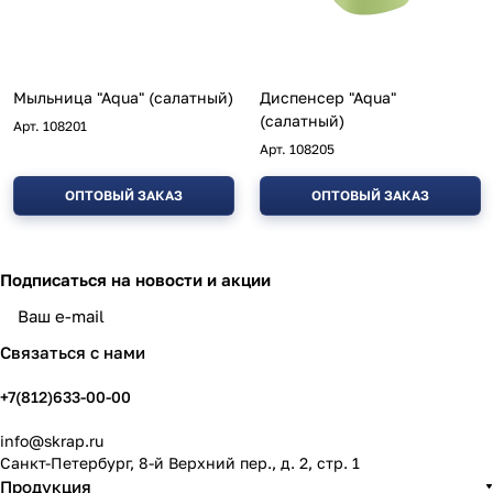
Мыльница "Aqua" (салатный)
Диспенсер "Aqua"
(салатный)
Арт.
108201
Арт.
108205
ОПТОВЫЙ ЗАКАЗ
ОПТОВЫЙ ЗАКАЗ
Подписаться
на новости и акции
политикой конфиденциальности
Связаться с нами
+7(812)633-00-00
info@skrap.ru
Санкт-Петербург, 8-й Верхний пер., д. 2, стр. 1
Продукция