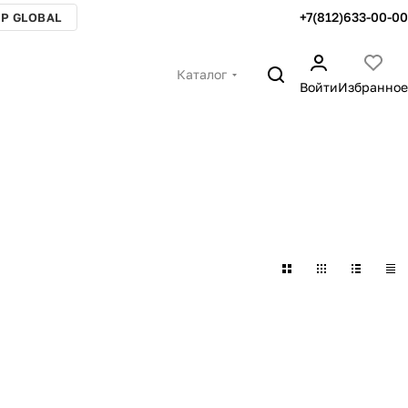
+7(812)633-00-00
P GLOBAL
Каталог
Войти
Избранное