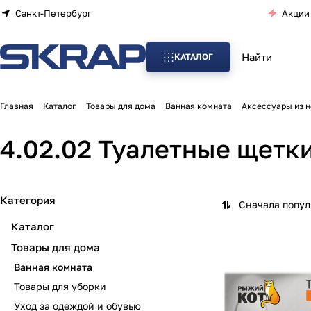
Санкт-Петербург
Акции
КАТАЛОГ
Главная
Каталог
Товары для дома
Ванная комната
Аксессуары из 
4.02.02 Туалетные щетк
Категория
Сначала попу
Каталог
Товары для дома
Ванная комната
Товары для уборки
Уход за одеждой и обувью