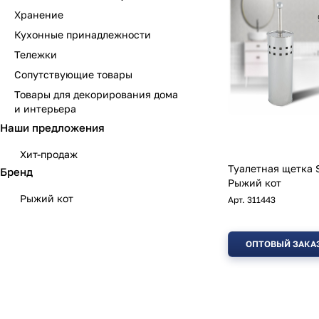
Хранение
Кухонные принадлежности
Тележки
Сопутствующие товары
Товары для декорирования дома
и интерьера
Наши предложения
Хит-продаж
Туалетная щетка 
Бренд
Рыжий кот
Рыжий кот
Арт.
311443
ОПТОВЫЙ ЗАКА