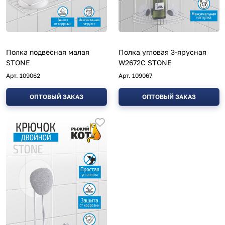
Полка подвесная малая
Полка угловая 3-ярусная
STONE
W2672С STONE
Арт.
109062
Арт.
109067
ОПТОВЫЙ ЗАКАЗ
ОПТОВЫЙ ЗАКАЗ