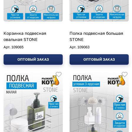
Корзинка подвесная
Полка подвесная большая
овальная STONE
STONE
Арт.
109065
Арт.
109063
ОПТОВЫЙ ЗАКАЗ
ОПТОВЫЙ ЗАКАЗ