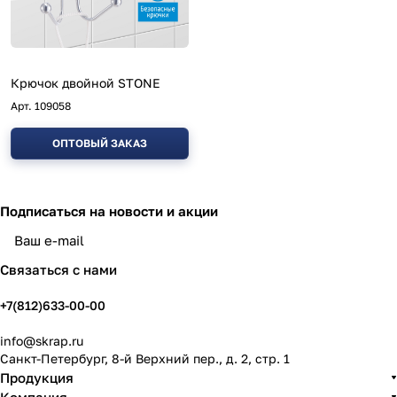
Крючок двойной STONE
Арт.
109058
ОПТОВЫЙ ЗАКАЗ
Подписаться
на новости и акции
политикой конфиденциальности
Связаться с нами
+7(812)633-00-00
info@skrap.ru
Санкт-Петербург, 8-й Верхний пер., д. 2, стр. 1
Продукция