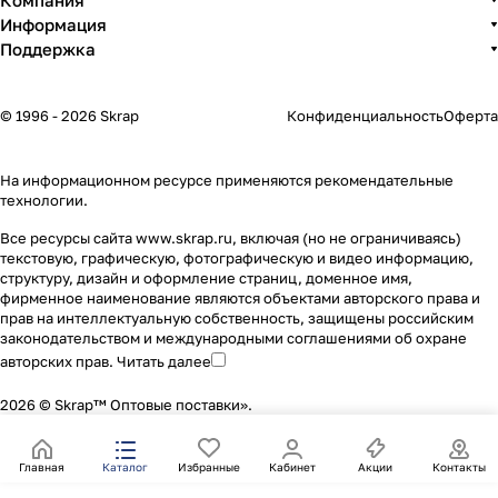
Компания
Информация
Поддержка
© 1996 - 2026 Skrap
Конфиденциальность
Оферта
На информационном ресурсе применяются
рекомендательные
технологии
.
Все ресурсы сайта www.skrap.ru, включая (но не ограничиваясь)
текстовую, графическую, фотографическую и видео информацию,
структуру, дизайн и оформление страниц, доменное имя,
фирменное наименование являются объектами авторского права и
прав на интеллектуальную собственность, защищены российским
законодательством и международными соглашениями об охране
авторских прав.
Читать далее
2026 © Skrap™ Оптовые поставки».
Главная
Каталог
Избранные
Кабинет
Акции
Контакты