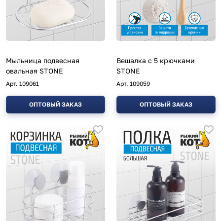
Мыльница подвесная
Вешалка с 5 крючками
овальная STONE
STONE
Арт.
109061
Арт.
109059
ОПТОВЫЙ ЗАКАЗ
ОПТОВЫЙ ЗАКАЗ