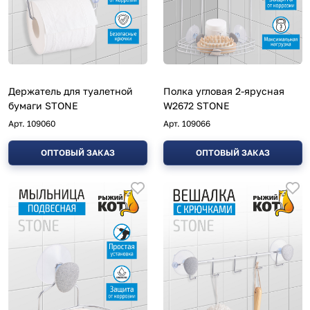
Держатель для туалетной
Полка угловая 2-ярусная
бумаги STONE
W2672 STONE
Арт.
109060
Арт.
109066
ОПТОВЫЙ ЗАКАЗ
ОПТОВЫЙ ЗАКАЗ