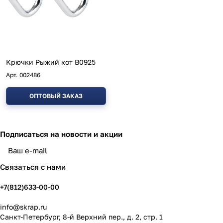
Крючки Рыжий кот B0925
Арт.
002486
ОПТОВЫЙ ЗАКАЗ
Подписаться
на новости и акции
политикой конфиденциальности
Связаться с нами
+7(812)633-00-00
info@skrap.ru
Санкт-Петербург, 8-й Верхний пер., д. 2, стр. 1