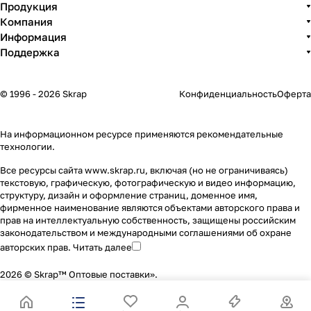
Продукция
Компания
Информация
Поддержка
© 1996 - 2026 Skrap
Конфиденциальность
Оферта
На информационном ресурсе применяются
рекомендательные
технологии
.
Все ресурсы сайта www.skrap.ru, включая (но не ограничиваясь)
текстовую, графическую, фотографическую и видео информацию,
структуру, дизайн и оформление страниц, доменное имя,
фирменное наименование являются объектами авторского права и
прав на интеллектуальную собственность, защищены российским
законодательством и международными соглашениями об охране
авторских прав.
Читать далее
2026 © Skrap™ Оптовые поставки».