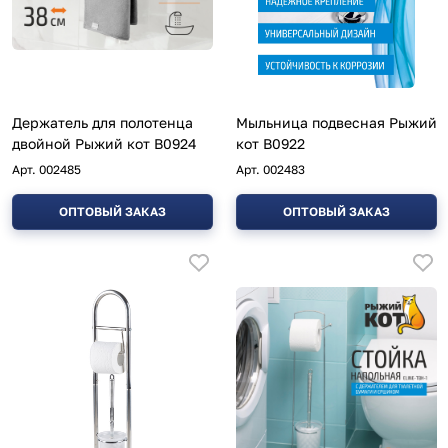
Держатель для полотенца
Мыльница подвесная Рыжий
двойной Рыжий кот B0924
кот B0922
Арт.
002485
Арт.
002483
ОПТОВЫЙ ЗАКАЗ
ОПТОВЫЙ ЗАКАЗ