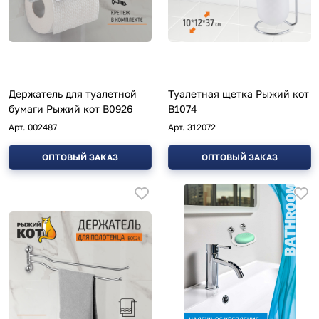
Держатель для туалетной
Туалетная щетка Рыжий кот
бумаги Рыжий кот B0926
B1074
Арт.
002487
Арт.
312072
ОПТОВЫЙ ЗАКАЗ
ОПТОВЫЙ ЗАКАЗ