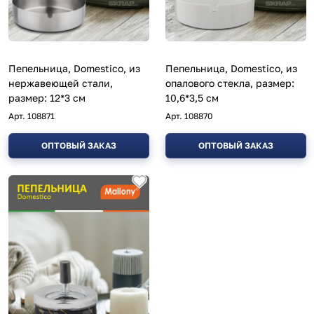
Пепельница, Domestico, из
Пепельница, Domestico, из
нержавеющей стали,
опалового стекла, размер:
размер: 12*3 см
10,6*3,5 см
Арт.
108871
Арт.
108870
ОПТОВЫЙ ЗАКАЗ
ОПТОВЫЙ ЗАКАЗ