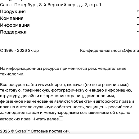
Санкт-Петербург, 8-й Верхний пер., д. 2, стр. 1
Продукция
Компания
Информация
Поддержка
© 1996 - 2026 Skrap
Конфиденциальность
Оферта
На информационном ресурсе применяются
рекомендательные
технологии
.
Все ресурсы сайта www.skrap.ru, включая (но не ограничиваясь)
текстовую, графическую, фотографическую и видео информацию,
структуру, дизайн и оформление страниц, доменное имя,
фирменное наименование являются объектами авторского права и
прав на интеллектуальную собственность, защищены российским
законодательством и международными соглашениями об охране
авторских прав.
Читать далее
2026 © Skrap™ Оптовые поставки».