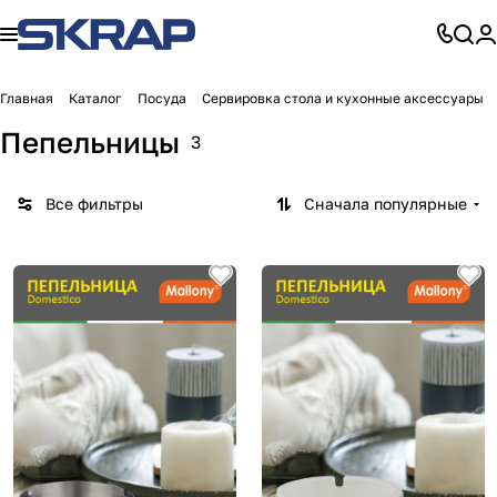
Главная
Каталог
Посуда
Сервировка стола и кухонные аксессуары
Пепельницы
3
Все фильтры
Сначала популярные