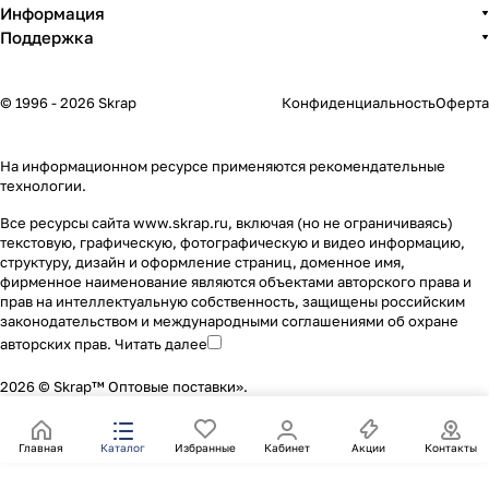
Информация
Поддержка
© 1996 - 2026 Skrap
Конфиденциальность
Оферта
На информационном ресурсе применяются
рекомендательные
технологии
.
Все ресурсы сайта www.skrap.ru, включая (но не ограничиваясь)
текстовую, графическую, фотографическую и видео информацию,
структуру, дизайн и оформление страниц, доменное имя,
фирменное наименование являются объектами авторского права и
прав на интеллектуальную собственность, защищены российским
законодательством и международными соглашениями об охране
авторских прав.
Читать далее
2026 © Skrap™ Оптовые поставки».
Главная
Каталог
Избранные
Кабинет
Акции
Контакты