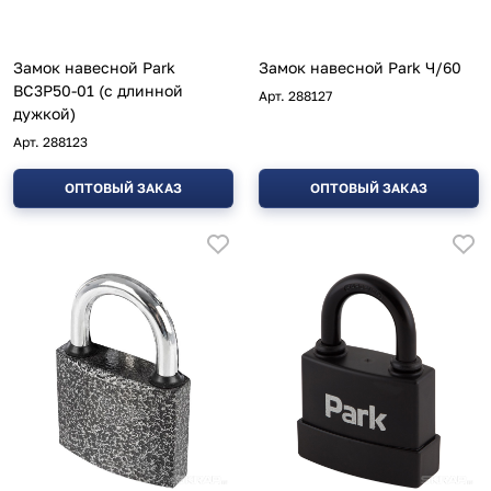
Замок навесной Park
Замок навесной Park Ч/60
ВС3Р50-01 (с длинной
Арт.
288127
дужкой)
Арт.
288123
ОПТОВЫЙ ЗАКАЗ
ОПТОВЫЙ ЗАКАЗ