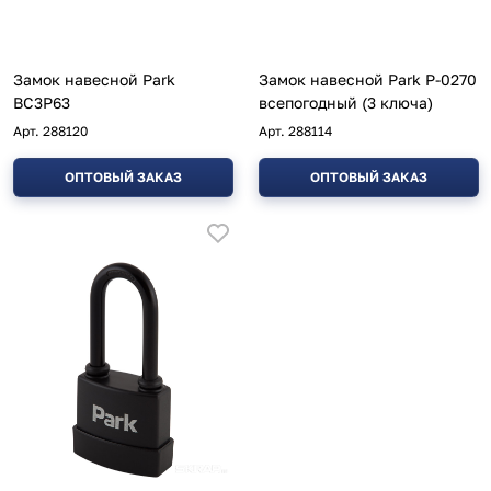
Замок навесной Park
Замок навесной Park P-0270
ВС3Р63
всепогодный (3 ключа)
Арт.
288120
Арт.
288114
ОПТОВЫЙ ЗАКАЗ
ОПТОВЫЙ ЗАКАЗ