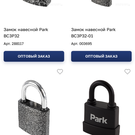
Замок навесной Park
Замок навесной Park
ВС3Р32
ВС3Р32-01
Арт.
288117
Арт.
003695
ОПТОВЫЙ ЗАКАЗ
ОПТОВЫЙ ЗАКАЗ