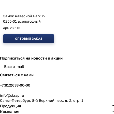
Замок навесной Park P-
0255-01 всепогодный
Арт.
288116
ОПТОВЫЙ ЗАКАЗ
Подписаться
на новости и акции
политикой конфиденциальности
Связаться с нами
+7(812)633-00-00
info@skrap.ru
Санкт-Петербург, 8-й Верхний пер., д. 2, стр. 1
Продукция
Компания