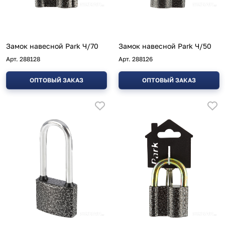
Замок навесной Park Ч/70
Замок навесной Park Ч/50
Арт.
288128
Арт.
288126
ОПТОВЫЙ ЗАКАЗ
ОПТОВЫЙ ЗАКАЗ