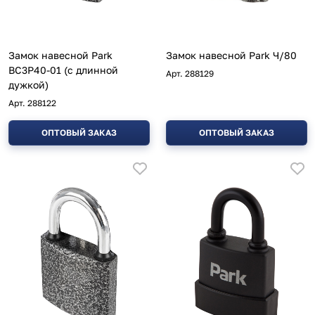
Замок навесной Park
Замок навесной Park Ч/80
ВС3Р40-01 (с длинной
Арт.
288129
дужкой)
Арт.
288122
ОПТОВЫЙ ЗАКАЗ
ОПТОВЫЙ ЗАКАЗ