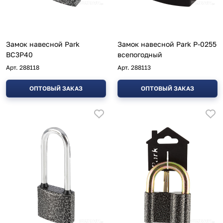
Замок навесной Park
Замок навесной Park P-0255
ВС3Р40
всепогодный
Арт.
288118
Арт.
288113
ОПТОВЫЙ ЗАКАЗ
ОПТОВЫЙ ЗАКАЗ