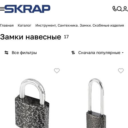
Главная
Каталог
Инструмент, Сантехника. Замки. Скобяные изделия
Замки навесные
17
Все фильтры
Сначала популярные