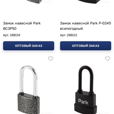
Замок навесной Park
Замок навесной Park P-0245
ВС3Р50
всепогодный
Арт.
288119
Арт.
288112
ОПТОВЫЙ ЗАКАЗ
ОПТОВЫЙ ЗАКАЗ