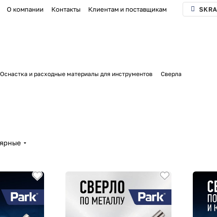
О компании
Контакты
Клиентам и поставщикам
SKRA
Оснастка и расходные материалы для инструментов
Сверла
лярные