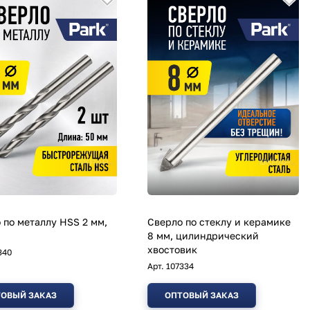
 по металлу HSS 2 мм,
Сверло по стеклу и керамике
8 мм, цилиндрический
хвостовик
340
Арт.
107334
ОВЫЙ ЗАКАЗ
ОПТОВЫЙ ЗАКАЗ