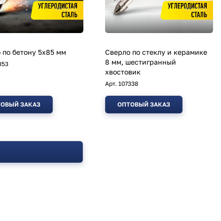
 по бетону 5х85 мм
Сверло по стеклу и керамике
8 мм, шестигранный
353
хвостовик
Арт.
107338
ОВЫЙ ЗАКАЗ
ОПТОВЫЙ ЗАКАЗ