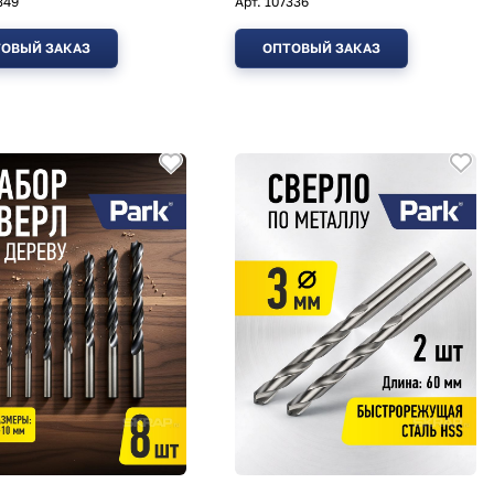
349
Арт.
107336
ОВЫЙ ЗАКАЗ
ОПТОВЫЙ ЗАКАЗ