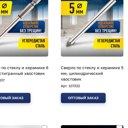
 по стеклу и керамике 6
Сверло по стеклу и керамике 5
стигранный хвостовик
мм, цилиндрический
хвостовик
337
Арт.
107332
ОВЫЙ ЗАКАЗ
ОПТОВЫЙ ЗАКАЗ