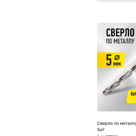
Сверло по металл
1шт