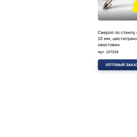
Сверло по стеклу
10 мм, шестигран
хвостовик
Арт.
107339
ОПТОВЫЙ ЗАКА