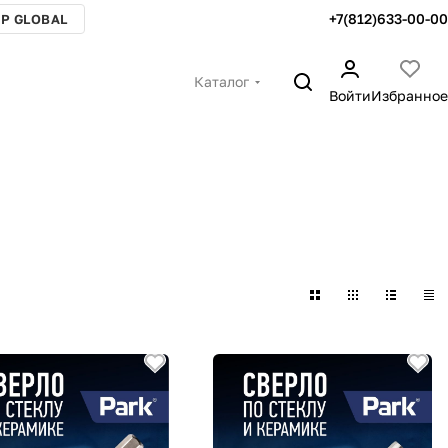
+7(812)633-00-00
P GLOBAL
Каталог
Войти
Избранное