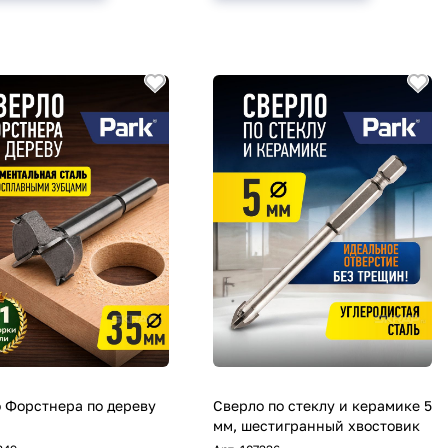
 Форстнера по дереву
Сверло по стеклу и керамике 5
мм, шестигранный хвостовик