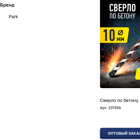
Бренд
Park
Сверло по бетону
Арт.
107356
ОПТОВЫЙ ЗАКА