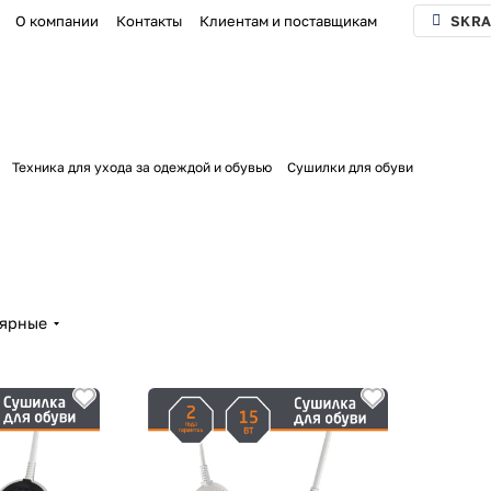
О компании
Контакты
Клиентам и поставщикам
SKRA
Техника для ухода за одеждой и обувью
Сушилки для обуви
лярные