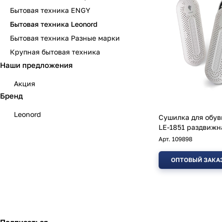
Бытовая техника ENGY
Бытовая техника Leonord
Бытовая техника Разные марки
Крупная бытовая техника
Наши предложения
Акция
Бренд
Leonord
Сушилка для обув
LE-1851 раздвижн
Арт.
109898
ОПТОВЫЙ ЗАКА