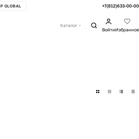
+7(812)633-00-00
P GLOBAL
Каталог
Войти
Избранное