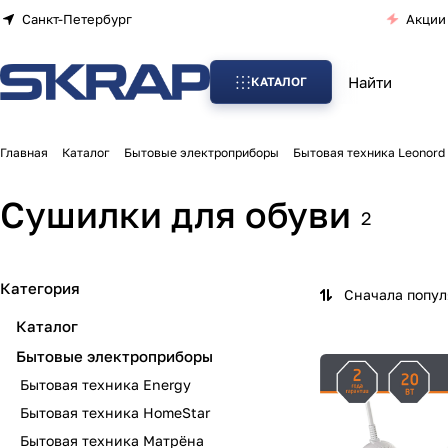
Санкт-Петербург
Акции
КАТАЛОГ
Главная
Каталог
Бытовые электроприборы
Бытовая техника Leonord
Сушилки для обуви
2
Категория
Сначала попу
Каталог
Бытовые электроприборы
Бытовая техника Energy
Бытовая техника HomeStar
Бытовая техника Матрёна