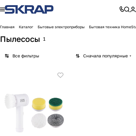
Главная
Каталог
Бытовые электроприборы
Бытовая техника HomeSt
Пылесосы
1
Все фильтры
Сначала популярные