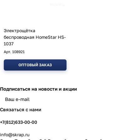
Электрощётка
беспроводная HomeStar HS-
1037
Арт.
108921
ОПТОВЫЙ ЗАКАЗ
Подписаться
на новости и акции
политикой конфиденциальности
Связаться с нами
+7(812)633-00-00
info@skrap.ru