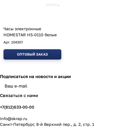
Часы электронные
HOMESTAR HS-0110 белые
Арт.
104307
ОПТОВЫЙ ЗАКАЗ
Подписаться
на новости и акции
политикой конфиденциальности
Связаться с нами
+7(812)633-00-00
info@skrap.ru
Санкт-Петербург, 8-й Верхний пер., д. 2, стр. 1