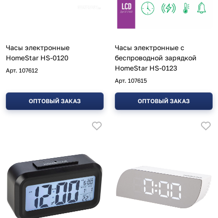
Часы электронные
Часы электронные с
HomeStar HS-0120
беспроводной зарядкой
HomeStar HS-0123
Арт.
107612
Арт.
107615
ОПТОВЫЙ ЗАКАЗ
ОПТОВЫЙ ЗАКАЗ