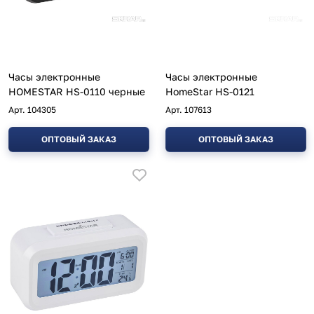
Часы электронные
Часы электронные
HOMESTAR HS-0110 черные
HomeStar HS-0121
Арт.
104305
Арт.
107613
ОПТОВЫЙ ЗАКАЗ
ОПТОВЫЙ ЗАКАЗ