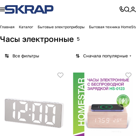
Главная
Каталог
Бытовые электроприборы
Бытовая техника HomeSt
Часы электронные
5
Все фильтры
Сначала популярные