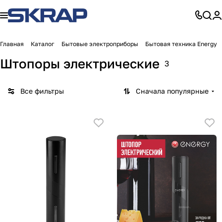
Главная
Каталог
Бытовые электроприборы
Бытовая техника Energy
Штопоры электрические
3
Все фильтры
Сначала популярные