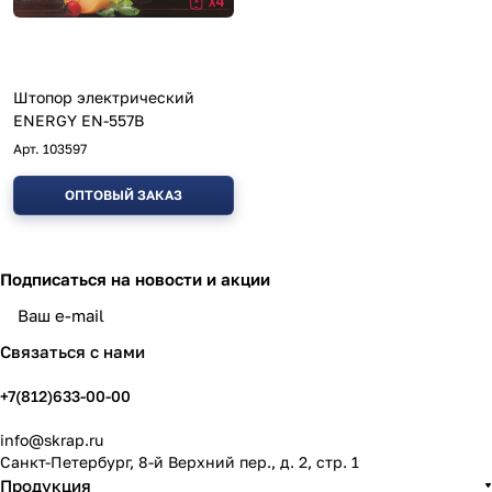
Штопор электрический
ENERGY EN-557B
Арт.
103597
ОПТОВЫЙ ЗАКАЗ
Подписаться
на новости и акции
политикой конфиденциальности
Связаться с нами
+7(812)633-00-00
info@skrap.ru
Санкт-Петербург, 8-й Верхний пер., д. 2, стр. 1
Продукция