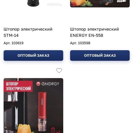
Штопор электрический
Штопор электрический
STM-14
ENERGY EN-558
Арт.
103619
Арт.
103598
ОПТОВЫЙ ЗАКАЗ
ОПТОВЫЙ ЗАКАЗ