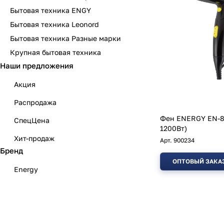
Бытовая техника ENGY
Бытовая техника Leonord
Бытовая техника Разные марки
Крупная бытовая техника
Наши предложения
Акция
Распродажа
Фен ENERGY EN-8
СпецЦена
1200Вт)
Хит-продаж
Арт.
900234
Бренд
ОПТОВЫЙ ЗАКА
Energy