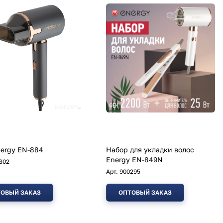
ergy EN-884
Набор для укладки волос
Energy EN-849N
302
Арт.
900295
ОВЫЙ ЗАКАЗ
ОПТОВЫЙ ЗАКАЗ