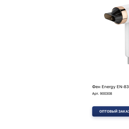
Фен Energy EN-83
Арт.
900308
ОПТОВЫЙ ЗАКА