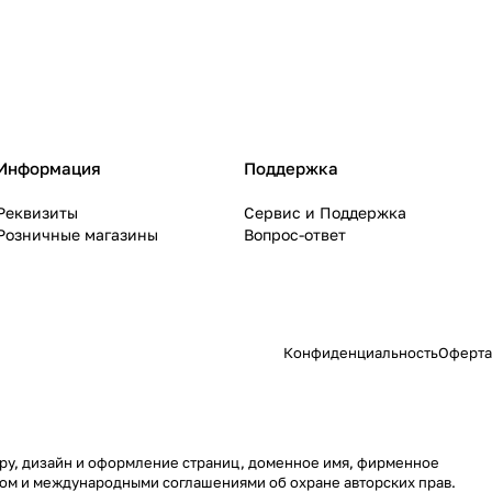
Информация
Поддержка
Реквизиты
Сервис и Поддержка
Розничные магазины
Вопрос-ответ
Конфиденциальность
Оферта
туру, дизайн и оформление страниц, доменное имя, фирменное
вом и международными соглашениями об охране авторских прав.