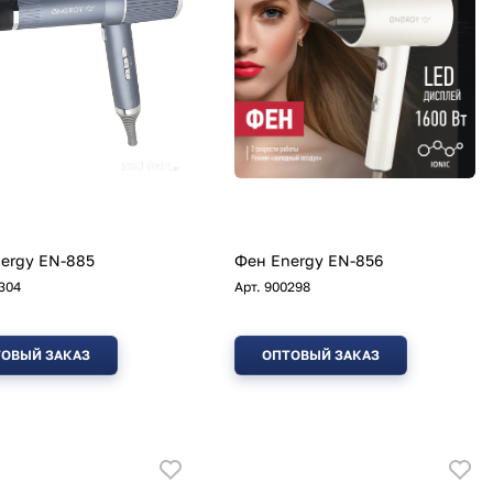
ergy EN-885
Фен Energy EN-856
304
Арт.
900298
ОВЫЙ ЗАКАЗ
ОПТОВЫЙ ЗАКАЗ