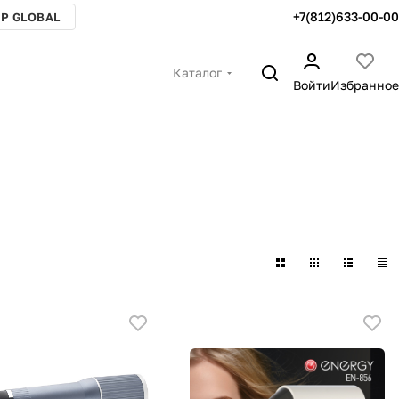
+7(812)633-00-00
P GLOBAL
Каталог
Войти
Избранное