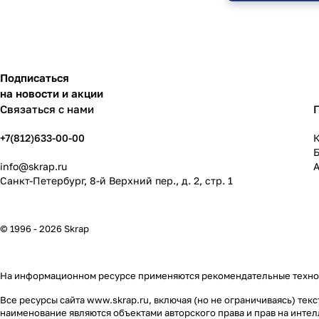
Подписаться
на новости и акции
Связаться с нами
+7(812)633-00-00
К
info@skrap.ru
Санкт-Петербург, 8-й Верхний пер., д. 2, стр. 1
© 1996 - 2026 Skrap
На информационном ресурсе применяются
рекомендательные техн
Все ресурсы сайта www.skrap.ru, включая (но не ограничиваясь) т
наименование являются объектами авторского права и прав на инт