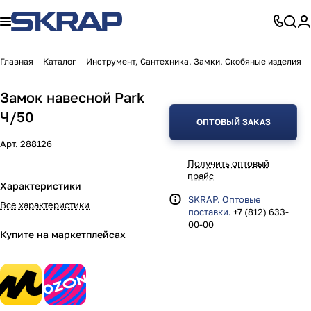
Главная
Каталог
Инструмент, Сантехника. Замки. Скобяные изделия
Замок навесной Park
Ч/50
ОПТОВЫЙ ЗАКАЗ
Арт.
288126
Получить оптовый
прайс
Характеристики
SKRAP. Оптовые
Все характеристики
поставки.
+7 (812) 633-
00-00
Купите на маркетплейсах