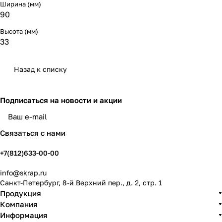
Ширина (мм)
90
Высота (мм)
33
Назад к списку
Подписаться
на новости и акции
политикой конфиденциальности
Связаться с нами
+7(812)633-00-00
info@skrap.ru
Санкт-Петербург, 8-й Верхний пер., д. 2, стр. 1
Продукция
Компания
Информация