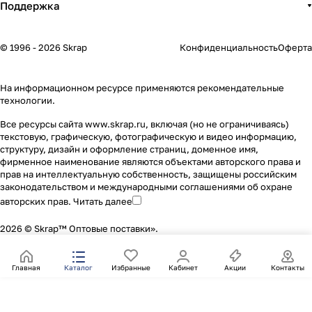
Поддержка
© 1996 - 2026 Skrap
Конфиденциальность
Оферта
На информационном ресурсе применяются
рекомендательные
технологии
.
Все ресурсы сайта www.skrap.ru, включая (но не ограничиваясь)
текстовую, графическую, фотографическую и видео информацию,
структуру, дизайн и оформление страниц, доменное имя,
фирменное наименование являются объектами авторского права и
прав на интеллектуальную собственность, защищены российским
законодательством и международными соглашениями об охране
авторских прав.
Читать далее
2026 © Skrap™ Оптовые поставки».
Главная
Каталог
Избранные
Кабинет
Акции
Контакты