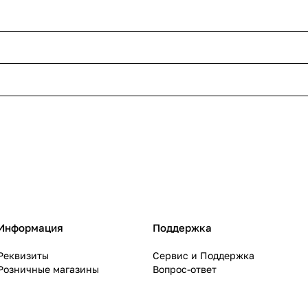
Информация
Поддержка
Реквизиты
Сервис и Поддержка
Розничные магазины
Вопрос-ответ