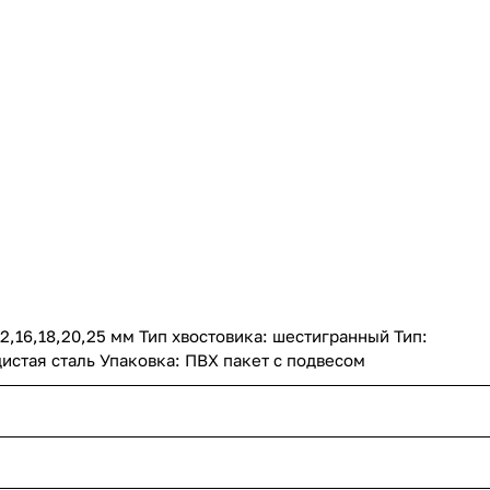
12,16,18,20,25 мм Тип хвостовика: шестигранный Тип:
истая сталь Упаковка: ПВХ пакет с подвесом