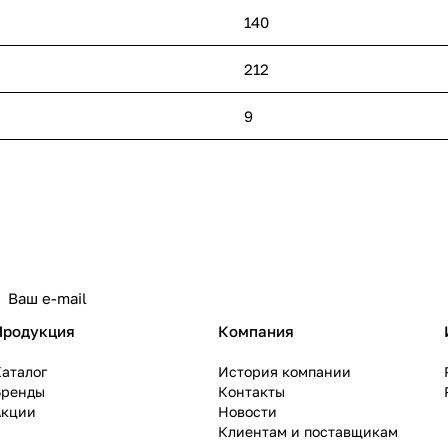
140
212
9
политикой конфиденциальности
Продукция
Компания
аталог
История компании
Бренды
Контакты
Акции
Новости
Клиентам и поставщикам