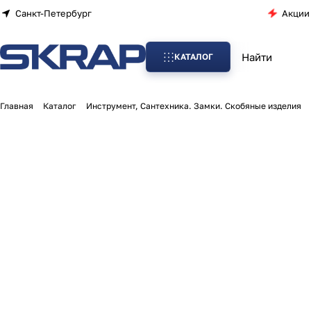
Санкт-Петербург
Акции
КАТАЛОГ
Главная
Каталог
Инструмент, Сантехника. Замки. Скобяные изделия