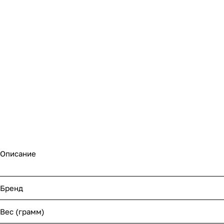
Описание
Бренд
Вес (грамм)