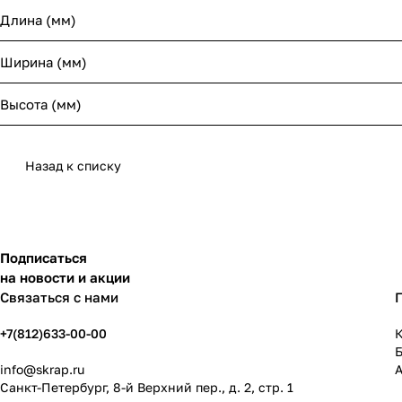
Длина (мм)
Ширина (мм)
Высота (мм)
Назад к списку
Подписаться
на новости и акции
Связаться с нами
+7(812)633-00-00
К
info@skrap.ru
Санкт-Петербург, 8-й Верхний пер., д. 2, стр. 1