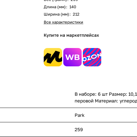
Длина (мм)
:
140
Ширина (мм)
:
212
Все характеристики
Купите на маркетплейсах
В наборе: 6 шт Размер: 10,
перовой Материал: углерод
Park
259