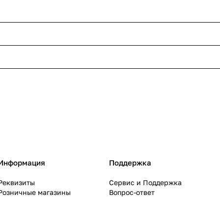
Информация
Поддержка
Реквизиты
Сервис и Поддержка
Розничные магазины
Вопрос-ответ