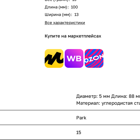
Длина (мм)
:
100
Ширина (мм)
:
13
Все характеристики
Купите на маркетплейсах
Диаметр: 5 мм Длина: 88 м
Материал: углеродистая ст
Park
15