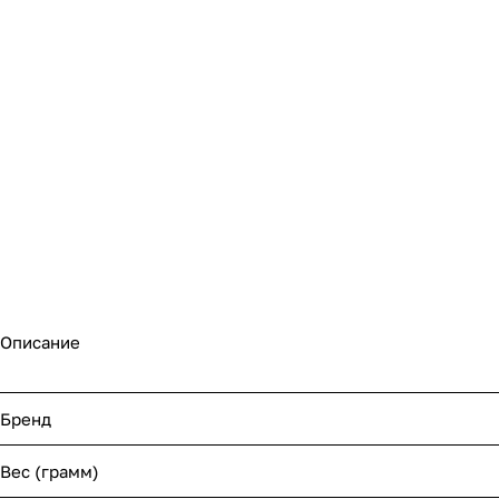
Описание
Бренд
Вес (грамм)