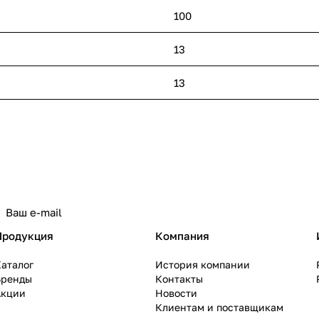
100
13
13
политикой конфиденциальности
Продукция
Компания
аталог
История компании
Бренды
Контакты
Акции
Новости
Клиентам и поставщикам