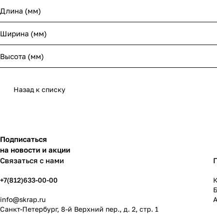
Длина (мм)
Ширина (мм)
Высота (мм)
Назад к списку
Подписаться
на новости и акции
Связаться с нами
+7(812)633-00-00
К
info@skrap.ru
Санкт-Петербург, 8-й Верхний пер., д. 2, стр. 1