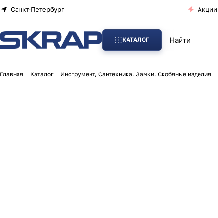
Санкт-Петербург
Акции
КАТАЛОГ
Главная
Каталог
Инструмент, Сантехника. Замки. Скобяные изделия