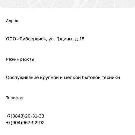
Адрес
ООО «Сибсервис», ул. Грдины, д.18
Режим работы
Обслуживание крупной и мелкой бытовой техники
Телефон
+7(3843)20-31-33
+7(904)967-92-92