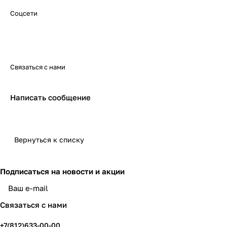
Соцсети
Связаться с нами
Написать сообщение
Вернуться к списку
Подписаться
на новости и акции
политикой конфиденциальности
Связаться с нами
+7(812)633-00-00