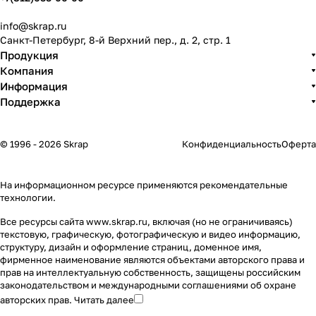
info@skrap.ru
Санкт-Петербург, 8-й Верхний пер., д. 2, стр. 1
Продукция
Компания
Информация
Поддержка
© 1996 - 2026 Skrap
Конфиденциальность
Оферта
На информационном ресурсе применяются
рекомендательные
технологии
.
Все ресурсы сайта www.skrap.ru, включая (но не ограничиваясь)
текстовую, графическую, фотографическую и видео информацию,
структуру, дизайн и оформление страниц, доменное имя,
фирменное наименование являются объектами авторского права и
прав на интеллектуальную собственность, защищены российским
законодательством и международными соглашениями об охране
авторских прав.
Читать далее