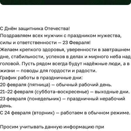
С Днём защитника Отечества!
Поздравляем всех мужчин с праздником мужества,
силы и ответственности — 23 Февраля!
Желаем крепкого здоровья, уверенности в завтрашнем
дне, стабильности, успехов в делах и мирного неба над
головой. Пусть рядом всегда будут надёжные люди, а в
жизни — поводы для гордости и радости.
График работы в праздничные дни:
20 февраля (пятница) — обычный рабочий день.
21–22 февраля (суббота–воскресенье) — выходные дни.
23 февраля (понедельник) — праздничный нерабочий
день.
С 24 февраля (вторник) — работаем в обычном режиме.
Просим учитывать данную информацию при