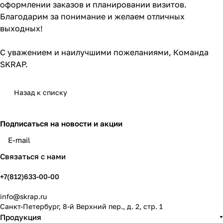
оформлении заказов и планировании визитов.
Благодарим за понимание и желаем отличных
выходных!
С уважением и наилучшими пожеланиями, Команда
SKRAP.
Назад к списку
Подписаться
на новости и акции
политикой конфиденциальности
Связаться с нами
+7(812)633-00-00
info@skrap.ru
Санкт-Петербург, 8-й Верхний пер., д. 2, стр. 1
Продукция