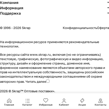
Компания
Информация
Поддержка
© 1996 - 2026 Skrap
Конфиденциальность
Оферта
На информационном ресурсе применяются
рекомендательные
технологии
.
Все ресурсы сайта www.skrap.ru, включая (но не ограничиваясь)
текстовую, графическую, фотографическую и видео информацию,
структуру, дизайн и оформление страниц, доменное имя,
фирменное наименование являются объектами авторского права и
прав на интеллектуальную собственность, защищены российским
законодательством и международными соглашениями об охране
авторских прав.
Читать далее
2026 © Skrap™ Оптовые поставки».
Главная
Каталог
Избранные
Кабинет
Акции
Контакты