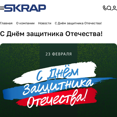
Главная
О компании
Новости
С Днём защитника Отечества!
С Днём защитника Отечества!