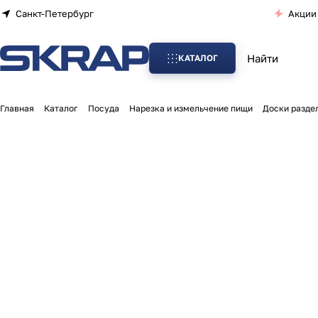
Санкт-Петербург
Акции
КАТАЛОГ
Главная
Каталог
Посуда
Нарезка и измельчение пищи
Доски разде