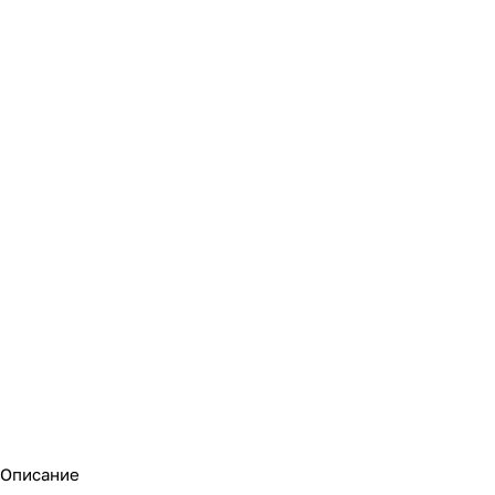
Описание