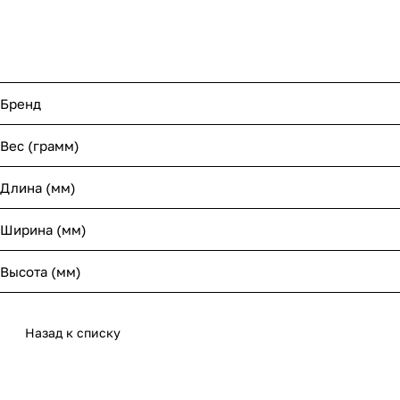
Бренд
Вес (грамм)
Длина (мм)
Ширина (мм)
Высота (мм)
Назад к списку