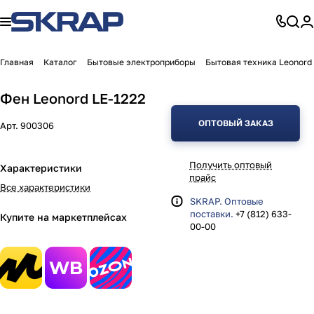
Главная
Каталог
Бытовые электроприборы
Бытовая техника Leonord
Фен Leonord LE-1222
ОПТОВЫЙ ЗАКАЗ
Арт.
900306
Получить оптовый
Характеристики
прайс
Все характеристики
SKRAP. Оптовые
поставки.
+7 (812) 633-
Купите на маркетплейсах
00-00