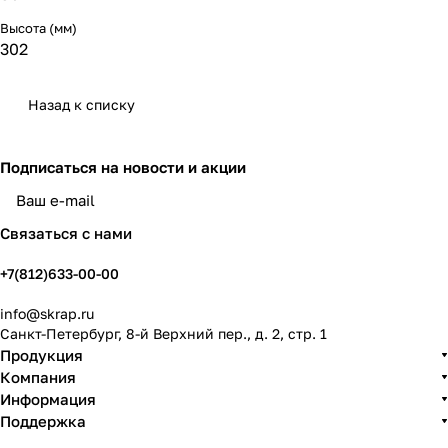
Высота (мм)
302
Назад к списку
Подписаться
на новости и акции
политикой конфиденциальности
Связаться с нами
+7(812)633-00-00
info@skrap.ru
Санкт-Петербург, 8-й Верхний пер., д. 2, стр. 1
Продукция
Компания
Информация
Поддержка