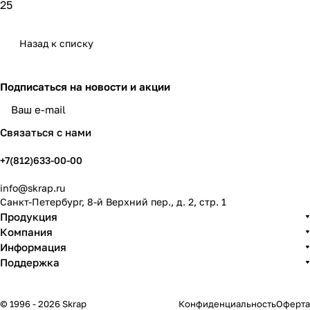
25
Назад к списку
Подписаться
на новости и акции
политикой конфиденциальности
Связаться с нами
+7(812)633-00-00
info@skrap.ru
Санкт-Петербург, 8-й Верхний пер., д. 2, стр. 1
Продукция
Компания
Информация
Поддержка
© 1996 - 2026 Skrap
Конфиденциальность
Оферта