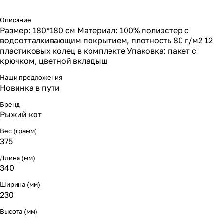
Описание
Размер: 180*180 см Материал: 100% полиэстер с
водоотталкивающим покрытием, плотность 80 г/м2 12
пластиковых колец в комплекте Упаковка: пакет с
крючком, цветной вкладыш
Наши предложения
Новинка в пути
Бренд
Рыжий кот
Вес (грамм)
375
Длина (мм)
340
Ширина (мм)
230
Высота (мм)