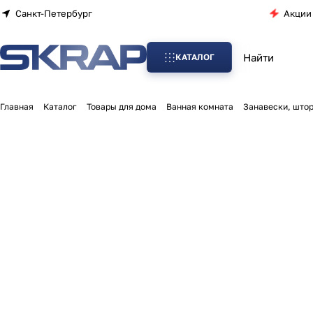
Санкт-Петербург
Акции
КАТАЛОГ
Главная
Каталог
Товары для дома
Ванная комната
Занавески, штор