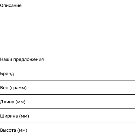
Описание
Наши предложения
Бренд
Вес (грамм)
Длина (мм)
Ширина (мм)
Высота (мм)