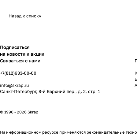
Назад к списку
Подписаться
на новости и акции
Связаться с нами
+7(812)633-00-00
К
info@skrap.ru
Санкт-Петербург, 8-й Верхний пер., д. 2, стр. 1
© 1996 - 2026 Skrap
На информационном ресурсе применяются
рекомендательные техн