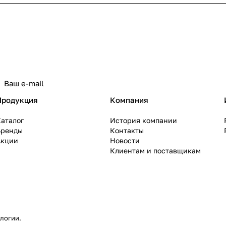
политикой конфиденциальности
Продукция
Компания
аталог
История компании
Бренды
Контакты
Акции
Новости
Клиентам и поставщикам
ологии
.