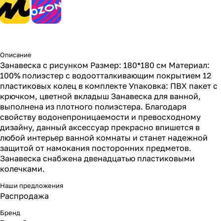
Описание
Занавеска с рисунком Размер: 180*180 см Материал:
100% полиэстер с водоотталкивающим покрытием 12
пластиковых колец в комплекте Упаковка: ПВХ пакет с
крючком, цветной вкладыш Занавеска для ванной,
выполнена из плотного полиэстера. Благодаря
свойству водонепроницаемости и превосходному
дизайну, данный аксессуар прекрасно впишется в
любой интерьер ванной комнаты и станет надежной
защитой от намокания посторонних предметов.
Занавеска снабжена двенадцатью пластиковыми
колечками.
Наши предложения
Распродажа
Бренд