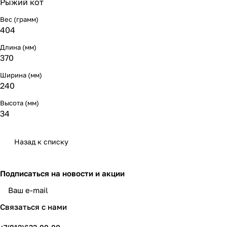
Рыжий кот
Вес (грамм)
404
Длина (мм)
370
Ширина (мм)
240
Высота (мм)
34
Назад к списку
Подписаться
на новости и акции
политикой конфиденциальности
Связаться с нами