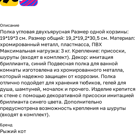
Описание
Полка угловая двухъярусная Размер одной корзины:
19*19*3 см. Размер общий: 19,2*19,2*30,5 см. Материал:
хромированный металл, пластмасса, ПВХ
Максимальная нагрузка: 3 кг. Крепление: присоски,
шурупы (входят в комплект). Декор: имитация
бриллианта, синий Подвесная полка для ванной
комнаты изготовлена из хромированного металла,
который надежно защищен от коррозии. Полка
отлично подойдет для хранения тюбиков, гелей для
душа, шампуней, мочалок и прочего. Изделие крепится
к стене с помощью декоративной присоски имитацией
бриллианта синего цвета. Дополнительно
предусмотрена возможность крепления на шурупы
(входят в комплект).
Бренд
Рыжий кот