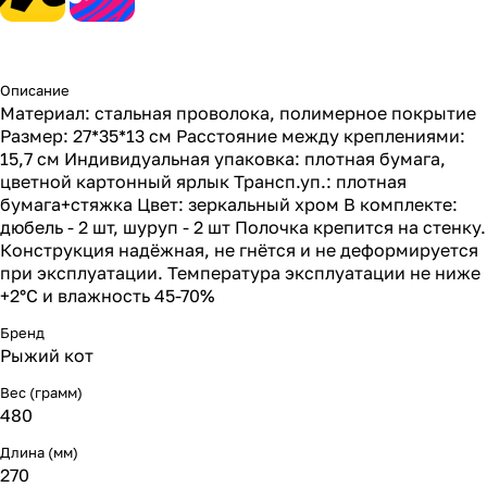
Описание
Материал: стальная проволока, полимерное покрытие
Размер: 27*35*13 см Расстояние между креплениями:
15,7 см Индивидуальная упаковка: плотная бумага,
цветной картонный ярлык Трансп.уп.: плотная
бумага+стяжка Цвет: зеркальный хром В комплекте:
дюбель - 2 шт, шуруп - 2 шт Полочка крепится на стенку.
Конструкция надёжная, не гнётся и не деформируется
при эксплуатации. Температура эксплуатации не ниже
+2°С и влажность 45-70%
Бренд
Рыжий кот
Вес (грамм)
480
Длина (мм)
270