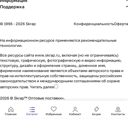
Информация
Поддержка
© 1996 - 2026 Skrap
Конфиденциальность
Оферта
На информационном ресурсе применяются
рекомендательные
технологии
.
Все ресурсы сайта www.skrap.ru, включая (но не ограничиваясь)
текстовую, графическую, фотографическую и видео информацию,
структуру, дизайн и оформление страниц, доменное имя,
фирменное наименование являются объектами авторского права и
прав на интеллектуальную собственность, защищены российским
законодательством и международными соглашениями об охране
авторских прав.
Читать далее
2026 © Skrap™ Оптовые поставки».
Главная
Каталог
Избранные
Кабинет
Акции
Контакты