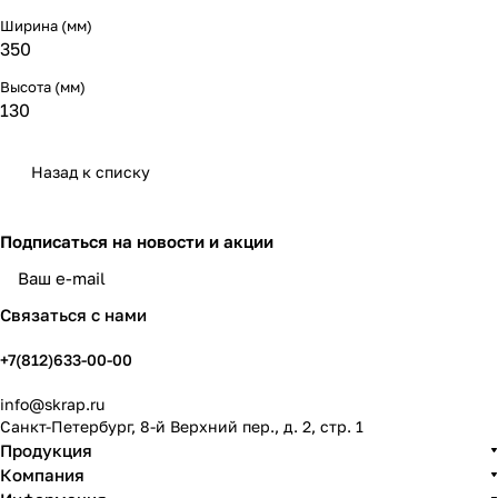
Ширина (мм)
350
Высота (мм)
130
Назад к списку
Подписаться
на новости и акции
политикой конфиденциальности
Связаться с нами
+7(812)633-00-00
info@skrap.ru
Санкт-Петербург, 8-й Верхний пер., д. 2, стр. 1
Продукция
Компания