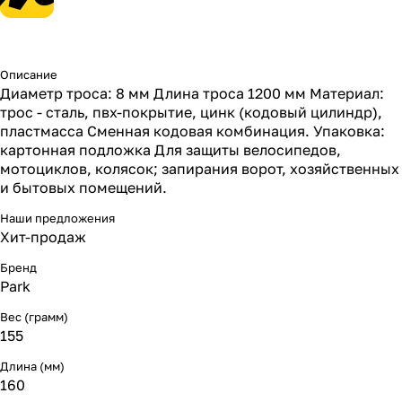
Описание
Диаметр троса: 8 мм Длина троса 1200 мм Материал:
трос - сталь, пвх-покрытие, цинк (кодовый цилиндр),
пластмасса Сменная кодовая комбинация. Упаковка:
картонная подложка Для защиты велосипедов,
мотоциклов, колясок; запирания ворот, хозяйственных
и бытовых помещений.
Наши предложения
Хит-продаж
Бренд
Park
Вес (грамм)
155
Длина (мм)
160