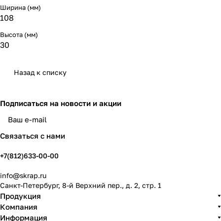
Ширина (мм)
108
Высота (мм)
30
Назад к списку
Подписаться
на новости и акции
политикой конфиденциальности
Связаться с нами
+7(812)633-00-00
info@skrap.ru
Санкт-Петербург, 8-й Верхний пер., д. 2, стр. 1
Продукция
Компания
Информация