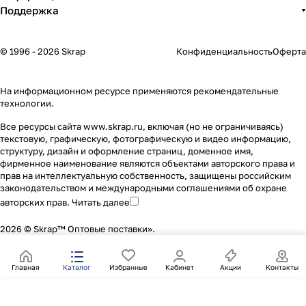
Поддержка
© 1996 - 2026 Skrap
Конфиденциальность
Оферта
На информационном ресурсе применяются
рекомендательные
технологии
.
Все ресурсы сайта www.skrap.ru, включая (но не ограничиваясь)
текстовую, графическую, фотографическую и видео информацию,
структуру, дизайн и оформление страниц, доменное имя,
фирменное наименование являются объектами авторского права и
прав на интеллектуальную собственность, защищены российским
законодательством и международными соглашениями об охране
авторских прав.
Читать далее
2026 © Skrap™ Оптовые поставки».
Главная
Каталог
Избранные
Кабинет
Акции
Контакты